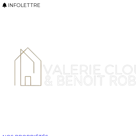
INFOLETTRE