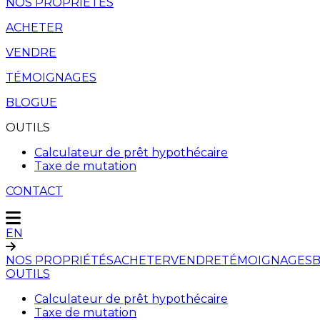
NOS PROPRIÉTÉS
ACHETER
VENDRE
TÉMOIGNAGES
BLOGUE
OUTILS
Calculateur de prêt hypothécaire
Taxe de mutation
CONTACT
EN
NOS PROPRIÉTÉS
ACHETER
VENDRE
TÉMOIGNAGES
OUTILS
Calculateur de prêt hypothécaire
Taxe de mutation