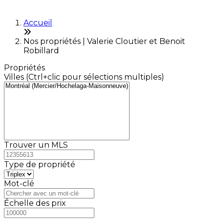
Accueil
Nos propriétés | Valerie Cloutier et Benoit
Robillard
Propriétés
Villes (Ctrl+clic pour sélections multiples)
Trouver un MLS
Type de propriété
Mot-clé
Échelle des prix