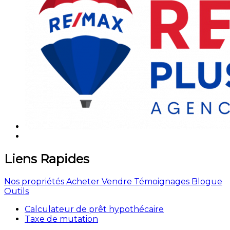
Liens Rapides
Nos propriétés
Acheter
Vendre
Témoignages
Blogue
Outils
Calculateur de prêt hypothécaire
Taxe de mutation