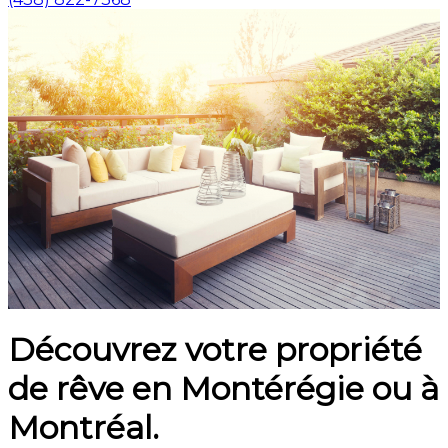
Découvrez votre propriété
de rêve en Montérégie ou à
Montréal.