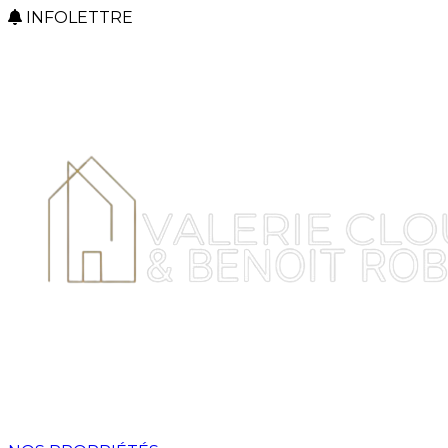
INFOLETTRE