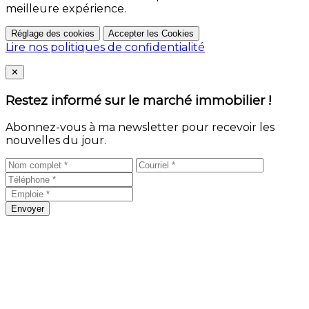
meilleure expérience.
Réglage des cookies
Accepter les Cookies
Lire nos politiques de confidentialité
Close
✕
Restez informé sur le marché immobilier !
Abonnez-vous à ma newsletter pour recevoir les
nouvelles du jour.
Envoyer