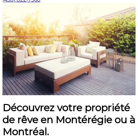
Découvrez votre propriété
de rêve en Montérégie ou à
Montréal.