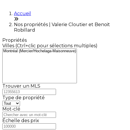
Accueil
Nos propriétés | Valerie Cloutier et Benoit
Robillard
Propriétés
Villes (Ctrl+clic pour sélections multiples)
Trouver un MLS
Type de propriété
Mot-clé
Échelle des prix