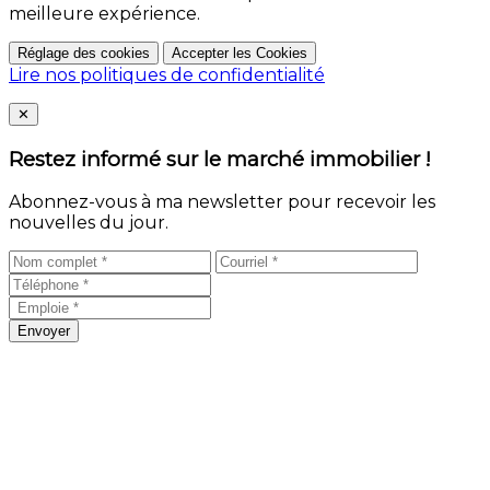
meilleure expérience.
Réglage des cookies
Accepter les Cookies
Lire nos politiques de confidentialité
Close
✕
Restez informé sur le marché immobilier !
Abonnez-vous à ma newsletter pour recevoir les
nouvelles du jour.
Envoyer