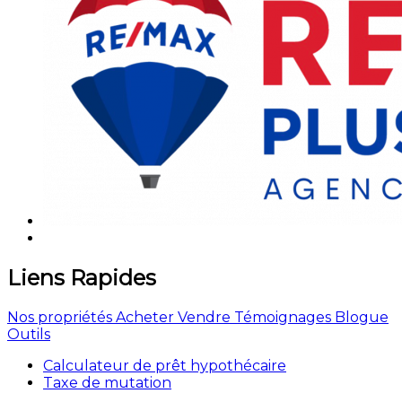
Liens Rapides
Nos propriétés
Acheter
Vendre
Témoignages
Blogue
Outils
Calculateur de prêt hypothécaire
Taxe de mutation