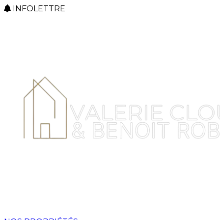
INFOLETTRE