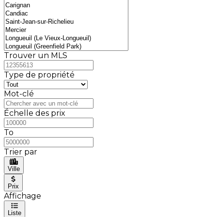
Trouver un MLS
Type de propriété
Mot-clé
Échelle des prix
To
Trier par
Ville
Prix
Affichage
Liste