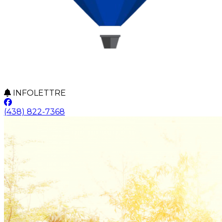
INFOLETTRE
(438) 822-7368