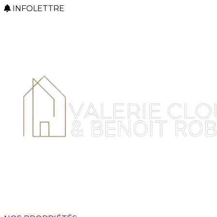
INFOLETTRE