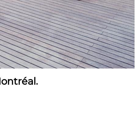
ontréal.