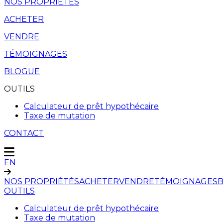
NOS PROPRIÉTÉS
ACHETER
VENDRE
TÉMOIGNAGES
BLOGUE
OUTILS
Calculateur de prêt hypothécaire
Taxe de mutation
CONTACT
EN
NOS PROPRIÉTÉS
ACHETER
VENDRE
TÉMOIGNAGES
OUTILS
Calculateur de prêt hypothécaire
Taxe de mutation