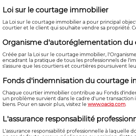
Loi sur le courtage immobilier
La Loi sur le courtage immobilier a pour principal object
courtier et le client qui souhaite vendre sa propriété.
Organisme d'autoréglementation du 
Créée par la Loi sur le courtage immobilier, l'Organi
encadrant la pratique de tous les professionnels de l'im
s'assure que les courtiers et courtières poursuivent leu
Fonds d'indemnisation du courtage i
Chaque courtier immobilier contribue au Fonds d'indem
un problème survient dans le cadre d'une transaction 
biens. Pour en savoir plus, visitez le
www.oaciq.com
.
L'assurance responsabilité professionn
L'assurance responsabilité professionnelle à laquelle 