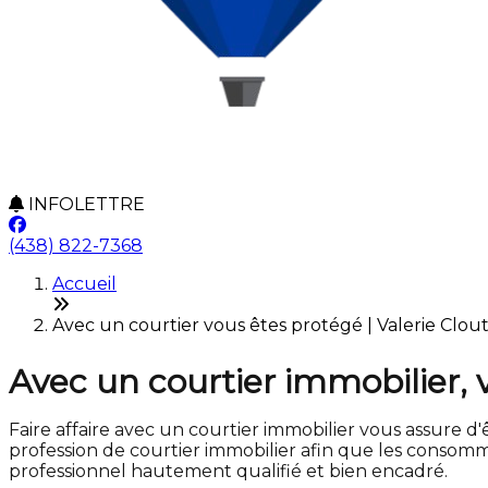
INFOLETTRE
(438) 822-7368
Accueil
Avec un courtier vous êtes protégé | Valerie Clout
Avec un courtier immobilier, 
Faire affaire avec un courtier immobilier vous assure d'ê
profession de courtier immobilier afin que les consomma
professionnel hautement qualifié et bien encadré.