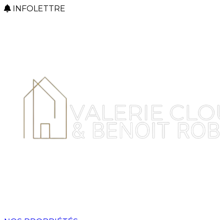
INFOLETTRE