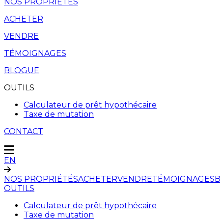
NOS PROPRIÉTÉS
ACHETER
VENDRE
TÉMOIGNAGES
BLOGUE
OUTILS
Calculateur de prêt hypothécaire
Taxe de mutation
CONTACT
EN
NOS PROPRIÉTÉS
ACHETER
VENDRE
TÉMOIGNAGES
OUTILS
Calculateur de prêt hypothécaire
Taxe de mutation