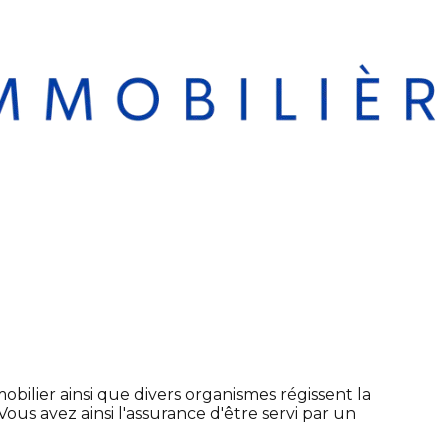
mobilier ainsi que divers organismes régissent la
us avez ainsi l'assurance d'être servi par un