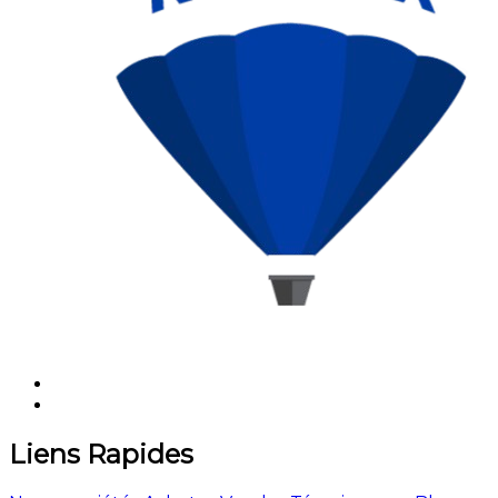
Liens Rapides