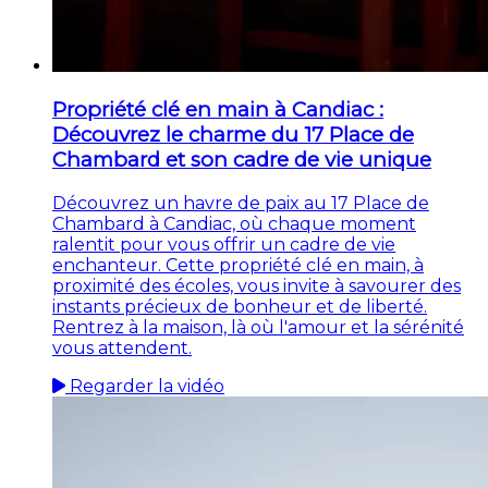
Propriété clé en main à Candiac :
Découvrez le charme du 17 Place de
Chambard et son cadre de vie unique
Découvrez un havre de paix au 17 Place de
Chambard à Candiac, où chaque moment
ralentit pour vous offrir un cadre de vie
enchanteur. Cette propriété clé en main, à
proximité des écoles, vous invite à savourer des
instants précieux de bonheur et de liberté.
Rentrez à la maison, là où l'amour et la sérénité
vous attendent.
Regarder la vidéo