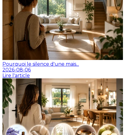
Pourquoi le silence d'une mais...
2026-08-06
Lire l'article