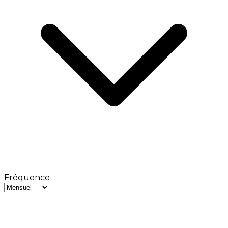
Fréquence