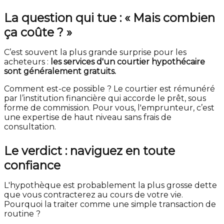
La question qui tue : « Mais combien
ça coûte ? »
C’est souvent la plus grande surprise pour les
acheteurs :
les services d'un courtier hypothécaire
sont généralement gratuits.
Comment est-ce possible ? Le courtier est rémunéré
par l’institution financière qui accorde le prêt, sous
forme de commission. Pour vous, l'emprunteur, c’est
une expertise de haut niveau sans frais de
consultation.
Le verdict : naviguez en toute
confiance
L'hypothèque est probablement la plus grosse dette
que vous contracterez au cours de votre vie.
Pourquoi la traiter comme une simple transaction de
routine ?