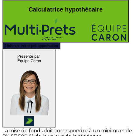
Calculatrice hypothécaire
Obtenez votre pré-approbation
Présenté par
Équipe Caron
La mise de fonds doit correspondre à un minimum de