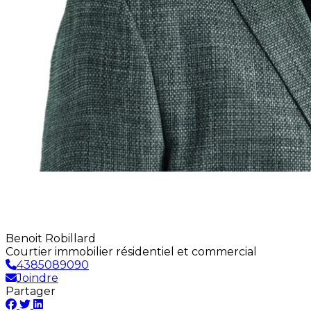
Benoit Robillard
Courtier immobilier résidentiel et commercial
4385089090
Joindre
Partager