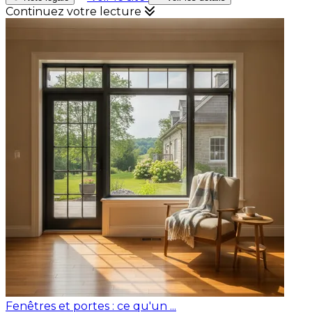
Continuez votre lecture
Fenêtres et portes : ce qu'un ...