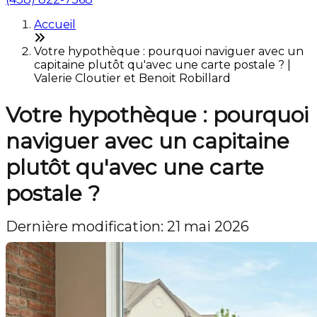
Accueil
Votre hypothèque : pourquoi naviguer avec un
capitaine plutôt qu'avec une carte postale ? |
Valerie Cloutier et Benoit Robillard
Votre hypothèque : pourquoi
naviguer avec un capitaine
plutôt qu'avec une carte
postale ?
Dernière modification: 21 mai 2026