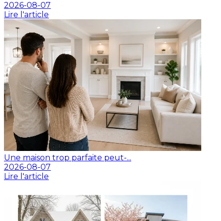
2026-08-07
Lire l'article
Une maison trop parfaite peut-...
2026-08-07
Lire l'article