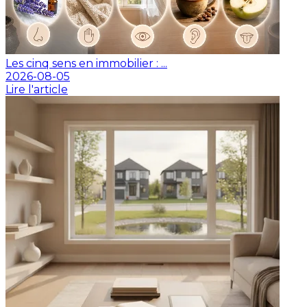
Les cinq sens en immobilier : ...
2026-08-05
Lire l'article