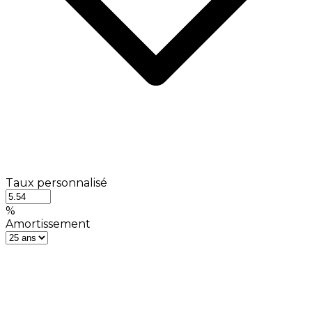
Taux personnalisé
%
Amortissement