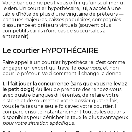
Votre banque ne peut vous offrir qu’un seul menu :
le sien. Un courtier hypothécaire, lui, a accès à une
table d'hôte de plus d'une vingtaine de prêteurs —
banques majeures, caisses populaires, compagnies
d'assurance et prêteurs virtuels (souvent plus
compétitifs car ils n'ont pas de succursales à
entretenir).
Le courtier HYPOTHÉCAIRE
Faire appel à un courtier hypothécaire, c'est comme
engager un expert qui travaille
pour vous
, et non
pour le prêteur. Voici comment il change la donne :
1. Il fait jouer la concurrence (sans que vous ne leviez
le petit doigt)
Au lieu de prendre des rendez-vous
avec quatre banques différentes, de refaire votre
histoire et de soumettre votre dossier quatre fois,
vous le faites une seule fois avec votre courtier. Il
compare ensuite instantanément toutes les options
disponibles pour dénicher le taux le plus avantageux
pour votre situation spécifique
.