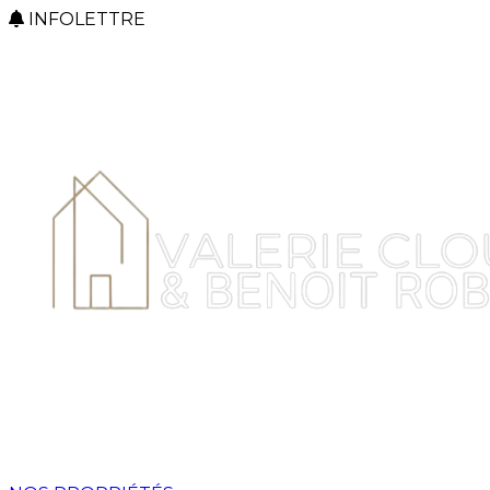
INFOLETTRE