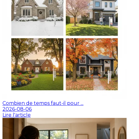
Combien de temps faut-il pour ...
2026-08-06
Lire l'article