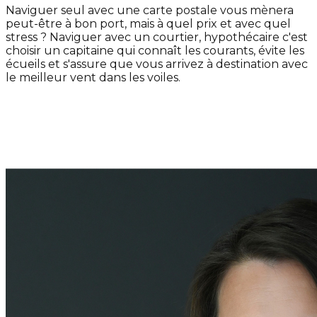
Naviguer seul avec une carte postale vous mènera
peut-être à bon port, mais à quel prix et avec quel
stress ? Naviguer avec un courtier, hypothécaire c'est
choisir un capitaine qui connaît les courants, évite les
écueils et s'assure que vous arrivez à destination avec
le meilleur vent dans les voiles.