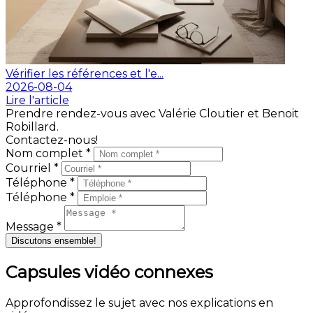
Vérifier les références et l'e...
2026-08-04
Lire l'article
Prendre rendez-vous avec Valérie Cloutier et Benoit
Robillard.
Contactez-nous!
Nom complet *
Courriel *
Téléphone *
Téléphone *
Message *
Discutons ensemble!
Capsules vidéo connexes
Approfondissez le sujet avec nos explications en