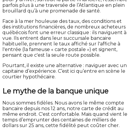
parfois plus à une traversée de l’Atlantique en plein
brouillard qu’à une promenade de santé.
Face à la mer houleuse des taux, des conditions et
des institutions financières, de nombreux acheteurs
québécois font une erreur classique : ils naviguent à
vue. Ils entrent dans leur succursale bancaire
habituelle, prennent le taux affiché sur l'affiche à
l'entrée (la fameuse « carte postale ») et signent,
pensant que c'est la seule route possible.
Pourtant, il existe une alternative : naviguer avec un
capitaine d’expérience. C’est ici qu’entre en scène le
courtier hypothécaire.
Le mythe de la banque unique
Nous sommes fidèles. Nous avons le même compte
bancaire depuis nos 12 ans, notre carte de crédit au
même endroit. C'est confortable. Mais quand vient le
temps d’emprunter des centaines de milliers de
dollars sur 25 ans, cette fidélité peut coûter cher.