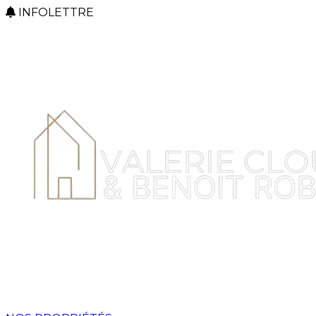
INFOLETTRE