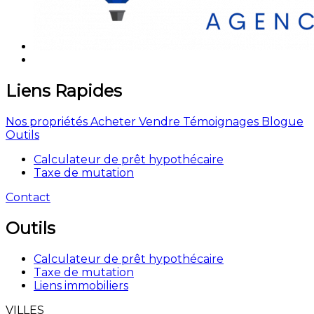
Liens Rapides
Nos propriétés
Acheter
Vendre
Témoignages
Blogue
Outils
Calculateur de prêt hypothécaire
Taxe de mutation
Contact
Outils
Calculateur de prêt hypothécaire
Taxe de mutation
Liens immobiliers
VILLES