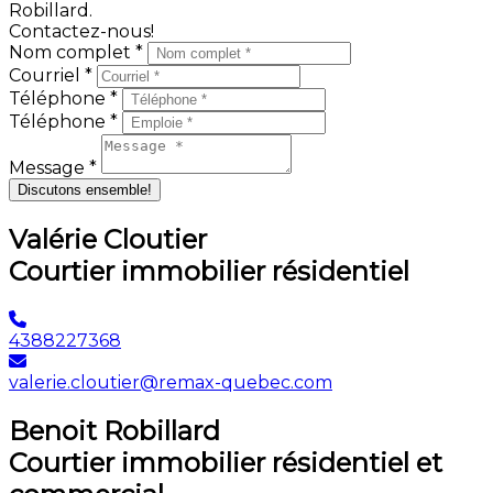
Robillard.
Contactez-nous!
Nom complet *
Courriel *
Téléphone *
Téléphone *
Message *
Discutons ensemble!
Valérie Cloutier
Courtier immobilier résidentiel
4388227368
valerie.cloutier@remax-quebec.com
Benoit Robillard
Courtier immobilier résidentiel et