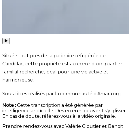
Située tout près de la patinoire réfrigérée de
Candillac, cette propriété est au cœur d'un quartier
familial recherché, idéal pour une vie active et
harmonieuse.
Sous-titres réalisés par la communauté d'Amara.org
Note :
Cette transcription a été générée par
intelligence artificielle. Des erreurs peuvent s'y glisser.
En cas de doute, référez-vous à la vidéo originale.
Prendre rendez-vous avec Valérie Cloutier et Benoit