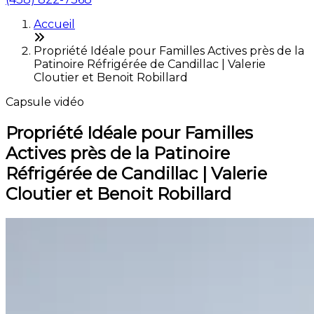
Accueil
Propriété Idéale pour Familles Actives près de la
Patinoire Réfrigérée de Candillac | Valerie
Cloutier et Benoit Robillard
Capsule vidéo
Propriété Idéale pour Familles
Actives près de la Patinoire
Réfrigérée de Candillac | Valerie
Cloutier et Benoit Robillard