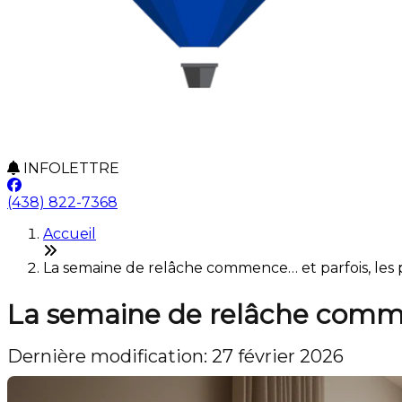
INFOLETTRE
(438) 822-7368
Accueil
La semaine de relâche commence… et parfois, les p
La semaine de relâche commen
Dernière modification: 27 février 2026