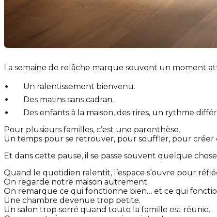
La semaine de relâche marque souvent un moment att
Un ralentissement bienvenu.
Des matins sans cadran.
Des enfants à la maison, des rires, un rythme diffé
Pour plusieurs familles, c’est une parenthèse.
Un temps pour se retrouver, pour souffler, pour créer 
Et dans cette pause, il se passe souvent quelque chose 
Quand le quotidien ralentit, l’espace s’ouvre pour réflé
On regarde notre maison autrement.
On remarque ce qui fonctionne bien… et ce qui foncti
Une chambre devenue trop petite.
Un salon trop serré quand toute la famille est réunie.