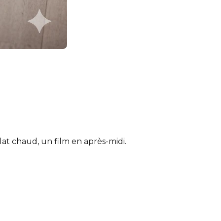
at chaud, un film en après-midi.