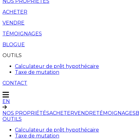
NOS PROPRIÉTÉS
ACHETER
VENDRE
TÉMOIGNAGES
BLOGUE
OUTILS
Calculateur de prêt hypothécaire
Taxe de mutation
CONTACT
EN
NOS PROPRIÉTÉS
ACHETER
VENDRE
TÉMOIGNAGES
OUTILS
Calculateur de prêt hypothécaire
Taxe de mutation