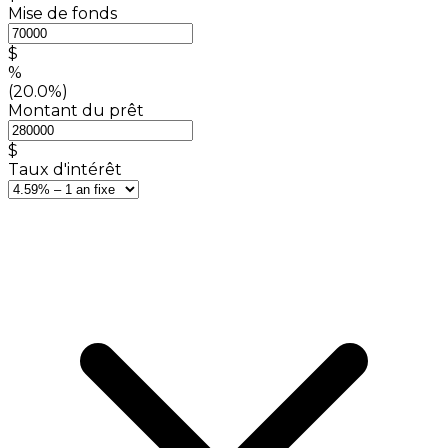
Mise de fonds
$
%
(20.0%)
Montant du prêt
$
Taux d'intérêt