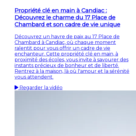
Propriété clé en main à Candiac :
Découvrez le charme du 17 Place de
Chambard et son cadre de vie unique
Découvrez un havre de paix au 17 Place de
Chambard à Candiac, où chaque moment
ralentit pour vous offrir un cadre de vie
enchanteur. Cette propriété clé en main, à
proximité des écoles, vous invite à savourer des
instants précieux de bonheur et de liberté.
Rentrez à la maison, là où l'amour et la sérénité
vous attendent.
Regarder la vidéo