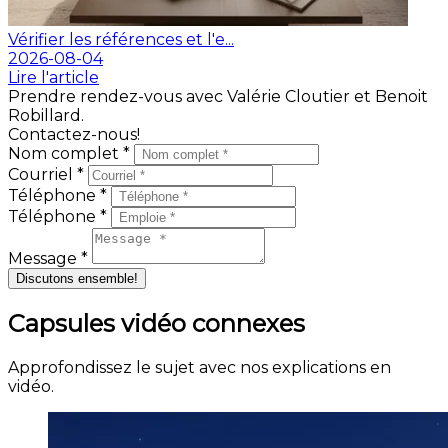
Vérifier les références et l'e...
2026-08-04
Lire l'article
Prendre rendez-vous avec Valérie Cloutier et Benoit
Robillard.
Contactez-nous!
Nom complet *
Courriel *
Téléphone *
Téléphone *
Message *
Discutons ensemble!
Capsules vidéo connexes
Approfondissez le sujet avec nos explications en
vidéo.