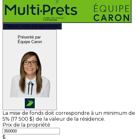
Obtenez votre pré-approbation
Présenté par
Équipe Caron
La mise de fonds doit correspondre à un minimum de
5% (
17 500 $
) de la valeur de la résidence.
Prix de la propriété
$