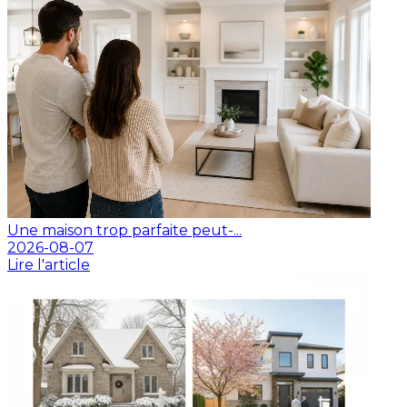
Une maison trop parfaite peut-...
2026-08-07
Lire l'article