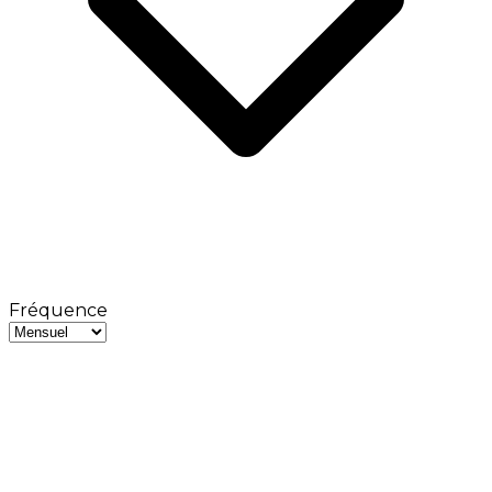
Fréquence