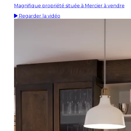
Magnifique propriété située à Mercier à vendre
Regarder la vidéo