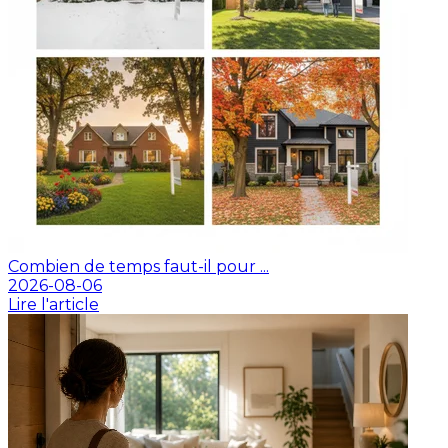
Combien de temps faut-il pour ...
2026-08-06
Lire l'article