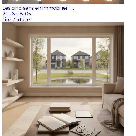
Les cinq sens en immobilier : ...
2026-08-05
Lire l'article