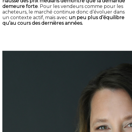
hausse des prix médians démontre que la demande
demeure forte
. Pour les vendeurs comme pour les
acheteurs, le marché continue donc d’évoluer dans
un contexte actif, mais avec
un peu plus d’équilibre
qu’au cours des dernières années.