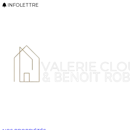
INFOLETTRE