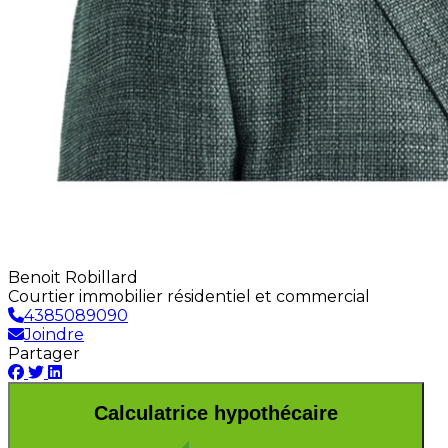
Benoit Robillard
Courtier immobilier résidentiel et commercial
4385089090
Joindre
Partager
Calculatrice hypothécaire