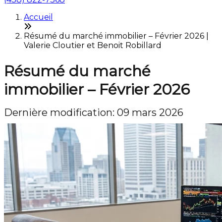
Accueil
Résumé du marché immobilier – Février 2026 |
Valerie Cloutier et Benoit Robillard
Résumé du marché
immobilier – Février 2026
Dernière modification: 09 mars 2026