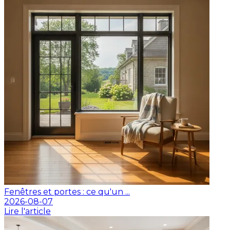
Fenêtres et portes : ce qu'un ...
2026-08-07
Lire l'article