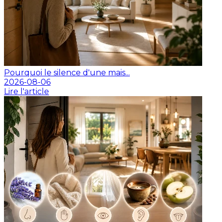
Pourquoi le silence d'une mais...
2026-08-06
Lire l'article