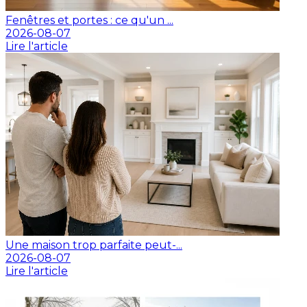
Fenêtres et portes : ce qu'un ...
2026-08-07
Lire l'article
Une maison trop parfaite peut-...
2026-08-07
Lire l'article