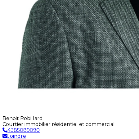
Benoit Robillard
Courtier immobilier résidentiel et commercial
4385089090
Joindre