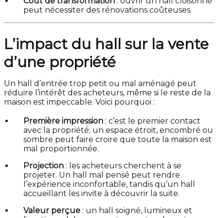
Coût de transformation
: ouvrir un hall cloisonné
peut nécessiter des rénovations coûteuses.
L’impact du hall sur la vente
d’une propriété
Un hall d’entrée trop petit ou mal aménagé peut
réduire l’intérêt des acheteurs, même si le reste de la
maison est impeccable. Voici pourquoi :
Première impression
: c’est le premier contact
avec la propriété; un espace étroit, encombré ou
sombre peut faire croire que toute la maison est
mal proportionnée.
Projection
: les acheteurs cherchent à se
projeter. Un hall mal pensé peut rendre
l’expérience inconfortable, tandis qu’un hall
accueillant les invite à découvrir la suite.
Valeur perçue
: un hall soigné, lumineux et