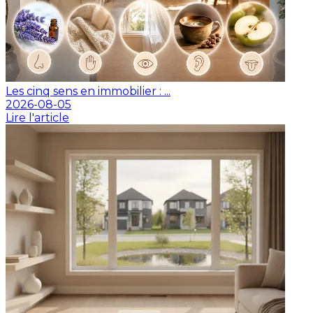
Les cinq sens en immobilier : ...
2026-08-05
Lire l'article