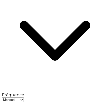
Fréquence