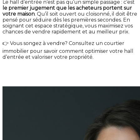
Le hall d’entrée n’est pas qu’un simple passage : c’est
le premier jugement que les acheteurs portent sur
votre maison
. Qu’il soit ouvert ou cloisonné, il doit être
pensé pour séduire dès les premières secondes. En
soignant cet espace stratégique, vous maximisez vos
chances de vendre rapidement et au meilleur prix.
👉 Vous songez à vendre? Consultez un courtier
immobilier pour savoir comment optimiser votre hall
d’entrée et valoriser votre propriété.