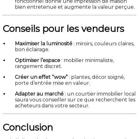
fonctionnel donne une impression de maison
bien entretenue et augmente la valeur perçue.
Conseils pour les vendeurs
Maximiser la luminosité
: miroirs, couleurs claires,
bon éclairage.
Optimiser l’espace
: mobilier minimaliste,
rangement discret.
Créer un effet “wow”
: plantes, décor soigné,
porte d’entrée mise en valeur.
Adapter au marché
: un courtier immobilier local
saura vous conseiller sur ce que recherchent les
acheteurs dans votre secteur.
Conclusion