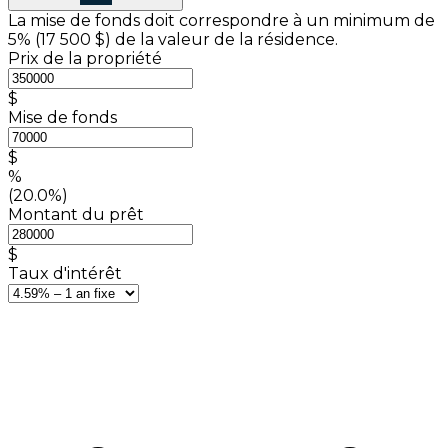
La mise de fonds doit correspondre à un minimum de
5% (
17 500 $
) de la valeur de la résidence.
Prix de la propriété
$
Mise de fonds
$
%
(20.0%)
Montant du prêt
$
Taux d'intérêt