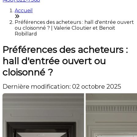
Accueil
Préférences des acheteurs : hall d'entrée ouvert
ou cloisonné ? | Valerie Cloutier et Benoit
Robillard
Préférences des acheteurs :
hall d'entrée ouvert ou
cloisonné ?
Dernière modification: 02 octobre 2025