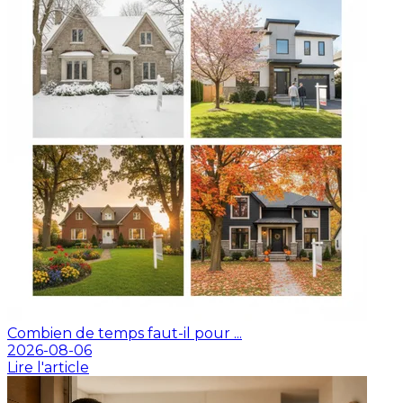
Combien de temps faut-il pour ...
2026-08-06
Lire l'article