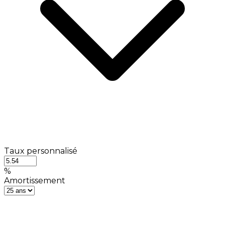
Taux personnalisé
%
Amortissement