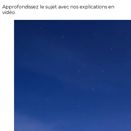
Approfondissez le sujet avec nos explications en
vidéo.