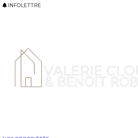
INFOLETTRE