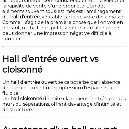
acheteurs influencent considérablement la valeur et
la rapidité de vente d’une propriété. L’un des
éléments souvent sous-estimés est l’aménagement
du
hall d’entrée
, véritable carte de visite de la maison.
Comme il s’agit de la première chose que l’on voit en
entrant, un hall trop petit, sombre ou mal organisé
peut donner une impression négative difficile à
corriger.
Hall d’entrée ouvert vs
cloisonné
Un
hall d’entrée ouvert
se caractérise par l’absence
de cloisons, créant une impression d’espace et de
fluidité.
Un
hall cloisonné
délimite clairement l’entrée par des
murs ou séparations, offrant davantage d’intimité et
de structure.