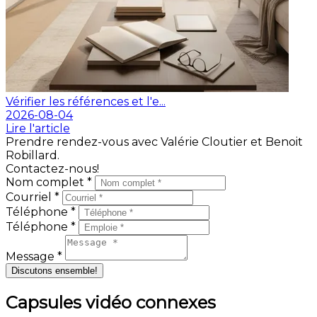
Vérifier les références et l'e...
2026-08-04
Lire l'article
Prendre rendez-vous avec Valérie Cloutier et Benoit
Robillard.
Contactez-nous!
Nom complet *
Courriel *
Téléphone *
Téléphone *
Message *
Discutons ensemble!
Capsules vidéo connexes