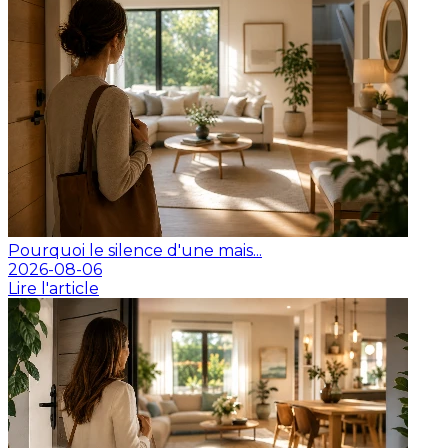
Pourquoi le silence d'une mais...
2026-08-06
Lire l'article