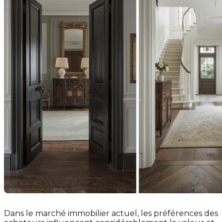
Dans le marché immobilier actuel, les préférences des