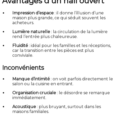
Avantages d’un hall ouvert
Impression d’espace
: il donne l’illusion d’une
maison plus grande, ce qui séduit souvent les
acheteurs.
Lumière naturelle
: la circulation de la lumière
rend l’entrée plus chaleureuse.
Fluidité
: idéal pour les familles et les réceptions,
car la transition entre les pièces est plus
conviviale.
Inconvénients
Manque d’intimité
: on voit parfois directement le
salon ou la cuisine en entrant.
Organisation cruciale
: le désordre se remarque
immédiatement.
Acoustique
: plus bruyant, surtout dans les
maisons familiales.