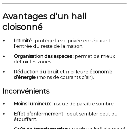
Avantages d’un hall
cloisonné
Intimité
: protège la vie privée en séparant
l’entrée du reste de la maison.
Organisation des espaces
: permet de mieux
définir les zones.
Réduction du bruit
et meilleure
économie
d’énergie
(moins de courants d’air).
Inconvénients
Moins lumineux
: risque de paraître sombre.
Effet d’enfermement
: peut sembler petit ou
étouffant.