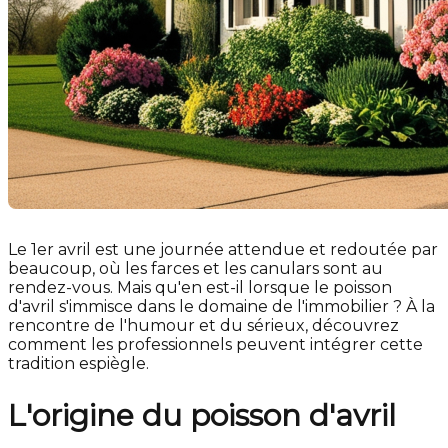
Le 1er avril est une journée attendue et redoutée par
beaucoup, où les farces et les canulars sont au
rendez-vous. Mais qu'en est-il lorsque le poisson
d'avril s'immisce dans le domaine de l'immobilier ? À la
rencontre de l'humour et du sérieux, découvrez
comment les professionnels peuvent intégrer cette
tradition espiègle.
L'origine du poisson d'avril