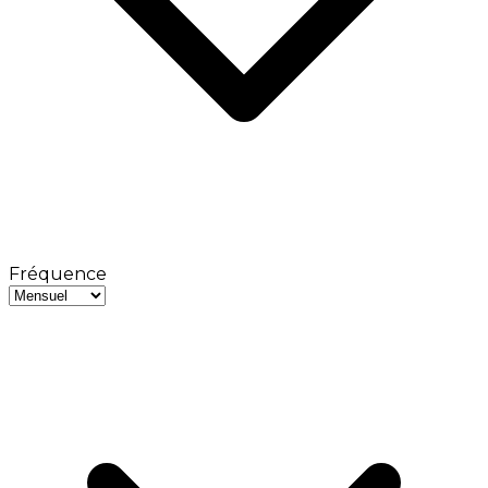
Fréquence