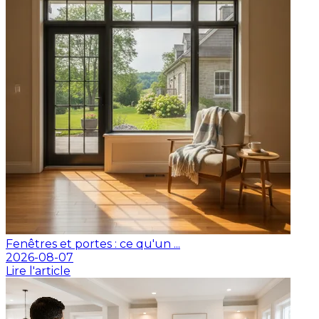
Fenêtres et portes : ce qu'un ...
2026-08-07
Lire l'article