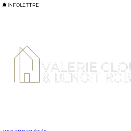
INFOLETTRE