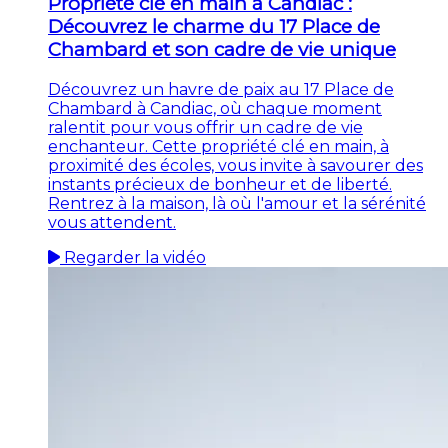
Propriété clé en main à Candiac :
Découvrez le charme du 17 Place de
Chambard et son cadre de vie unique
Découvrez un havre de paix au 17 Place de
Chambard à Candiac, où chaque moment
ralentit pour vous offrir un cadre de vie
enchanteur. Cette propriété clé en main, à
proximité des écoles, vous invite à savourer des
instants précieux de bonheur et de liberté.
Rentrez à la maison, là où l'amour et la sérénité
vous attendent.
Regarder la vidéo