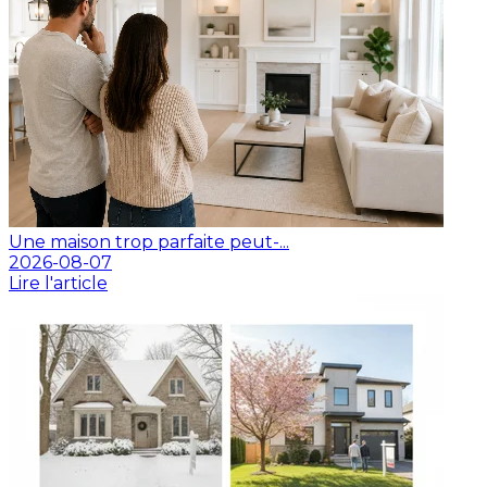
Une maison trop parfaite peut-...
2026-08-07
Lire l'article