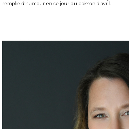
remplie d'humour en ce jour du poisson d'avril.