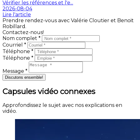
Vérifier les références et l'e...
2026-08-04
Lire l'article
Prendre rendez-vous avec Valérie Cloutier et Benoit
Robillard.
Contactez-nous!
Nom complet *
Courriel *
Téléphone *
Téléphone *
Message *
Discutons ensemble!
Capsules vidéo connexes
Approfondissez le sujet avec nos explications en
vidéo.