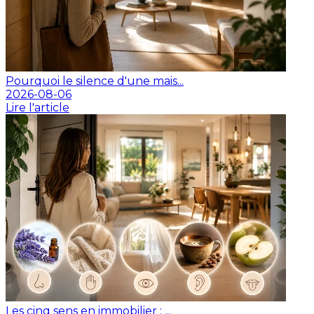
Pourquoi le silence d'une mais...
2026-08-06
Lire l'article
Les cinq sens en immobilier : ...