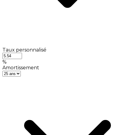
Taux personnalisé
%
Amortissement