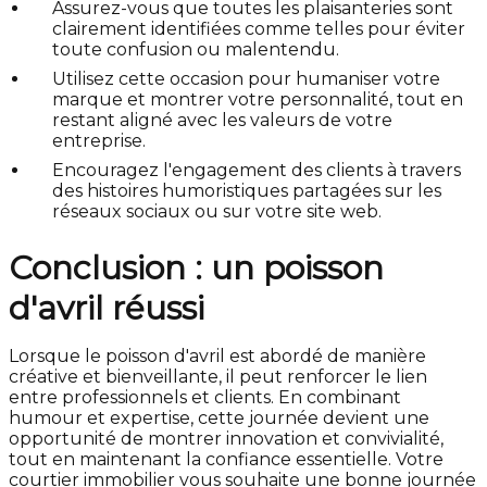
Assurez-vous que toutes les plaisanteries sont
clairement identifiées comme telles pour éviter
toute confusion ou malentendu.
Utilisez cette occasion pour humaniser votre
marque et montrer votre personnalité, tout en
restant aligné avec les valeurs de votre
entreprise.
Encouragez l'engagement des clients à travers
des histoires humoristiques partagées sur les
réseaux sociaux ou sur votre site web.
Conclusion : un poisson
d'avril réussi
Lorsque le poisson d'avril est abordé de manière
créative et bienveillante, il peut renforcer le lien
entre professionnels et clients. En combinant
humour et expertise, cette journée devient une
opportunité de montrer innovation et convivialité,
tout en maintenant la confiance essentielle. Votre
courtier immobilier vous souhaite une bonne journée