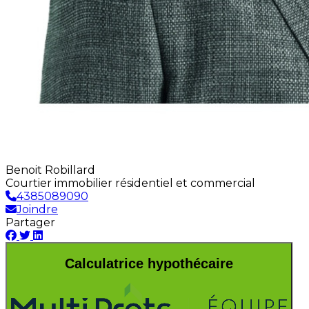
Benoit Robillard
Courtier immobilier résidentiel et commercial
4385089090
Joindre
Partager
Calculatrice hypothécaire