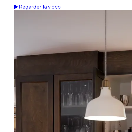
Regarder la vidéo