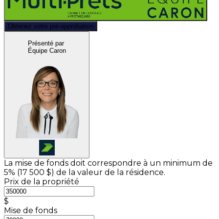
Obtenez votre pré-approbation
Présenté par
Équipe Caron
La mise de fonds doit correspondre à un minimum de
5% (
17 500 $
) de la valeur de la résidence.
Prix de la propriété
$
Mise de fonds