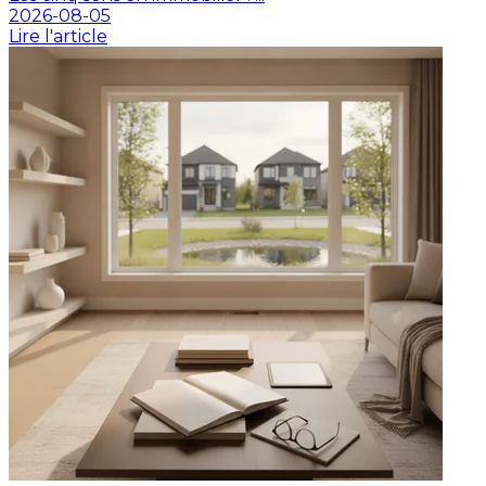
2026-08-05
Lire l'article