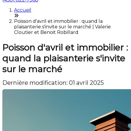
Accueil
Poisson d'avril et immobilier : quand la
plaisanterie s'invite sur le marché | Valerie
Cloutier et Benoit Robillard
Poisson d'avril et immobilier :
quand la plaisanterie s'invite
sur le marché
Dernière modification: 01 avril 2025