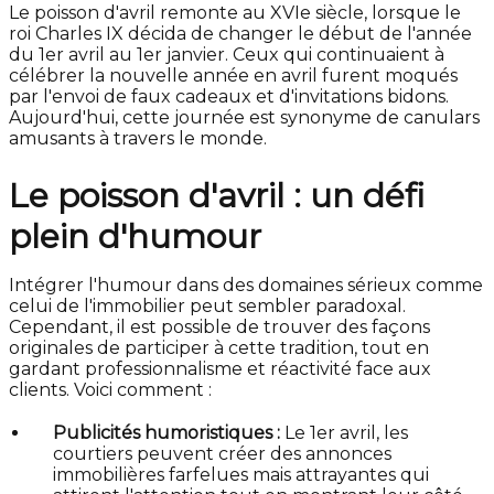
Le poisson d'avril remonte au XVIe siècle, lorsque le
roi Charles IX décida de changer le début de l'année
du 1er avril au 1er janvier. Ceux qui continuaient à
célébrer la nouvelle année en avril furent moqués
par l'envoi de faux cadeaux et d'invitations bidons.
Aujourd'hui, cette journée est synonyme de canulars
amusants à travers le monde.
Le poisson d'avril : un défi
plein d'humour
Intégrer l'humour dans des domaines sérieux comme
celui de l'immobilier peut sembler paradoxal.
Cependant, il est possible de trouver des façons
originales de participer à cette tradition, tout en
gardant professionnalisme et réactivité face aux
clients. Voici comment :
Publicités humoristiques :
Le 1er avril, les
courtiers peuvent créer des annonces
immobilières farfelues mais attrayantes qui