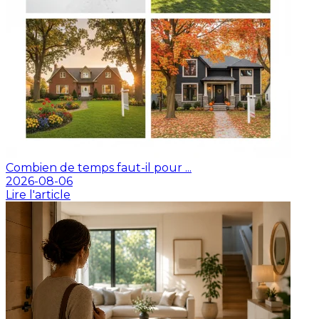
Combien de temps faut-il pour ...
2026-08-06
Lire l'article