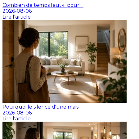
Combien de temps faut-il pour ...
2026-08-06
Lire l'article
Pourquoi le silence d'une mais...
2026-08-06
Lire l'article