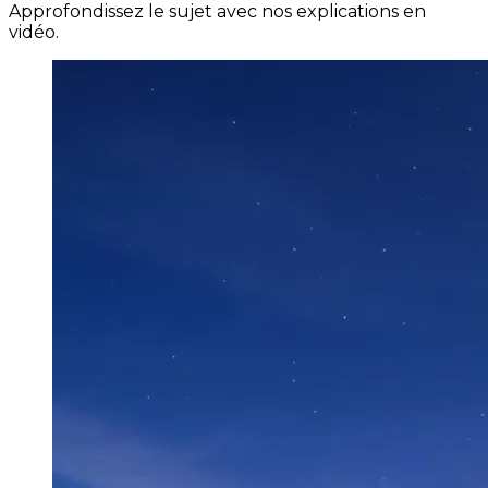
Approfondissez le sujet avec nos explications en
vidéo.