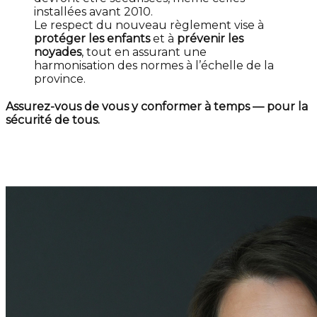
installées avant 2010.
Le respect du nouveau règlement vise à
protéger les enfants
et à
prévenir les
noyades
, tout en assurant une
harmonisation des normes à l’échelle de la
province.
Assurez-vous de vous y conformer à temps — pour la
sécurité de tous.