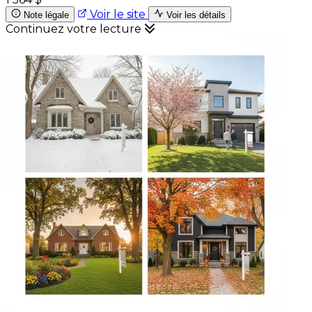
Voir le site
Note légale
Voir les détails
Continuez votre lecture