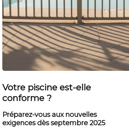
Votre piscine est-elle
conforme ?
Préparez-vous aux nouvelles
exigences dès septembre 2025