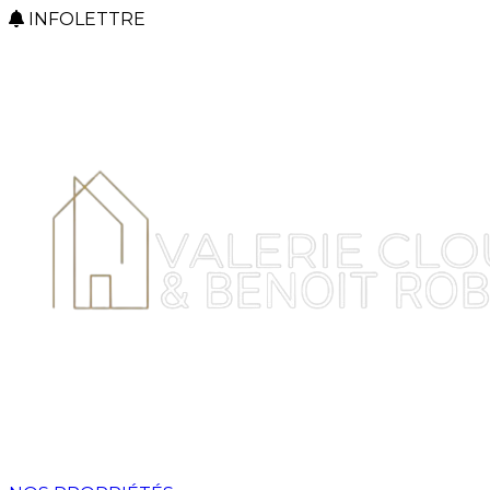
INFOLETTRE