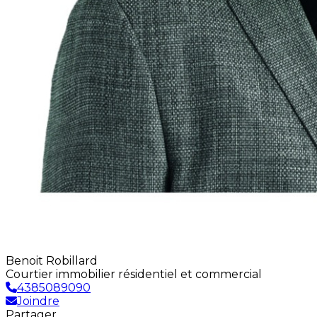
Benoit Robillard
Courtier immobilier résidentiel et commercial
4385089090
Joindre
Partager