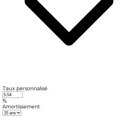
Taux personnalisé
%
Amortissement