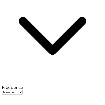
Fréquence