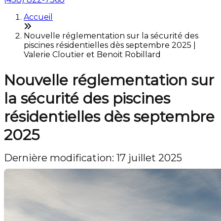
Accueil
Nouvelle réglementation sur la sécurité des
piscines résidentielles dès septembre 2025 |
Valerie Cloutier et Benoit Robillard
Nouvelle réglementation sur
la sécurité des piscines
résidentielles dès septembre
2025
Dernière modification: 17 juillet 2025