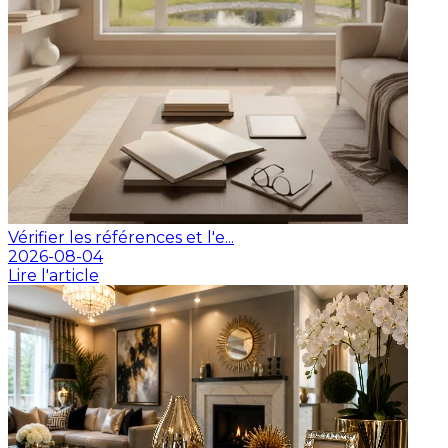
Vérifier les références et l'e...
2026-08-04
Lire l'article