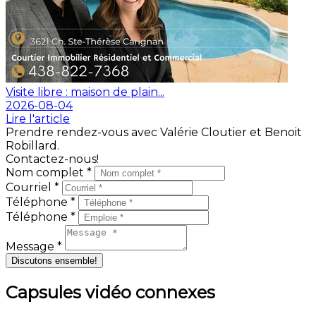
Visite libre : maison de plain...
2026-08-04
Lire l'article
Prendre rendez-vous avec Valérie Cloutier et Benoit
Robillard.
Contactez-nous!
Nom complet *
Courriel *
Téléphone *
Téléphone *
Message *
Discutons ensemble!
Capsules vidéo connexes