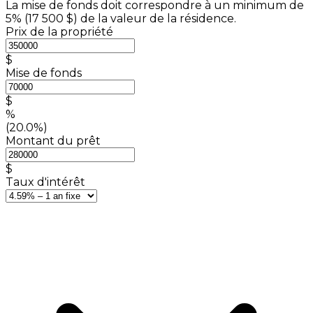
La mise de fonds doit correspondre à un minimum de
5% (
17 500 $
) de la valeur de la résidence.
Prix de la propriété
$
Mise de fonds
$
%
(20.0%)
Montant du prêt
$
Taux d'intérêt