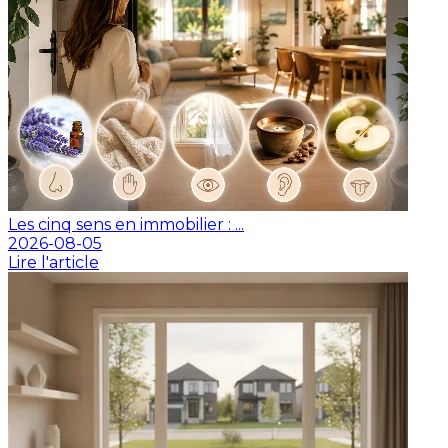
Les cinq sens en immobilier : ...
2026-08-05
Lire l'article