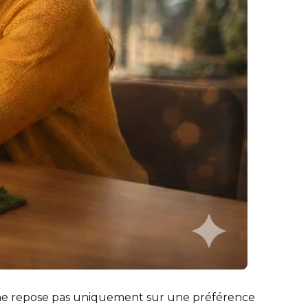
um ne repose pas uniquement sur une préférence