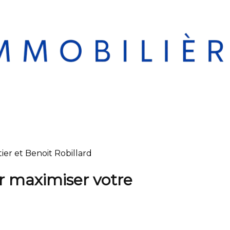
ier et Benoit Robillard
ur maximiser votre