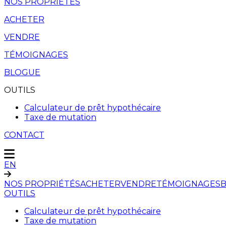
NOS PROPRIÉTÉS
ACHETER
VENDRE
TÉMOIGNAGES
BLOGUE
OUTILS
Calculateur de prêt hypothécaire
Taxe de mutation
CONTACT
EN
NOS PROPRIÉTÉS
ACHETER
VENDRE
TÉMOIGNAGES
OUTILS
Calculateur de prêt hypothécaire
Taxe de mutation