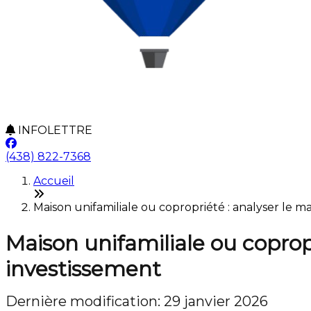
INFOLETTRE
(438) 822-7368
Accueil
Maison unifamiliale ou copropriété : analyser le m
Maison unifamiliale ou coprop
investissement
Dernière modification: 29 janvier 2026