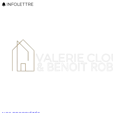
INFOLETTRE