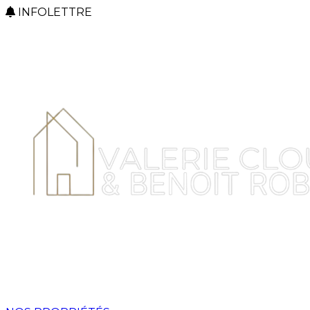
INFOLETTRE