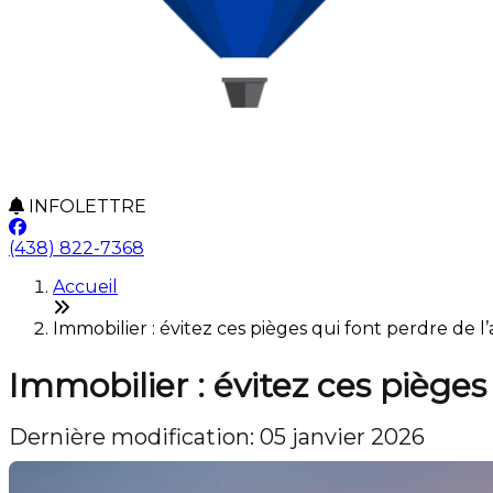
INFOLETTRE
(438) 822-7368
Accueil
Immobilier : évitez ces pièges qui font perdre de l’
Immobilier : évitez ces pièges
Dernière modification: 05 janvier 2026