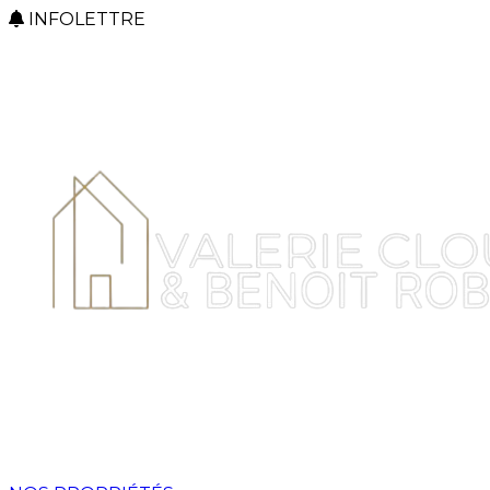
INFOLETTRE