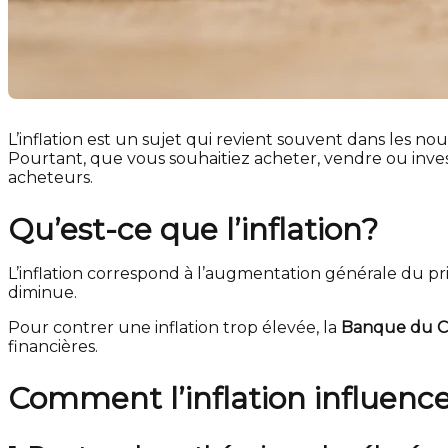
L’inflation est un sujet qui revient souvent dans les 
Pourtant, que vous souhaitiez acheter, vendre ou invest
acheteurs.
Qu’est-ce que l’inflation?
L’inflation correspond à l’augmentation générale du pri
diminue.
Pour contrer une inflation trop élevée, la
Banque du 
financières.
Comment l’inflation influenc