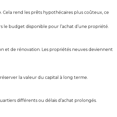
e. Cela rend les prêts hypothécaires plus coûteux, ce
s le budget disponible pour l’achat d’une propriété.
ion et de rénovation. Les propriétés neuves deviennent
réserver la valeur du capital à long terme.
artiers différents ou délais d’achat prolongés.