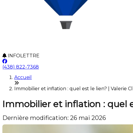
INFOLETTRE
(438) 822-7368
Accueil
Immobilier et inflation : quel est le lien? | Valerie 
Immobilier et inflation : quel e
Dernière modification: 26 mai 2026