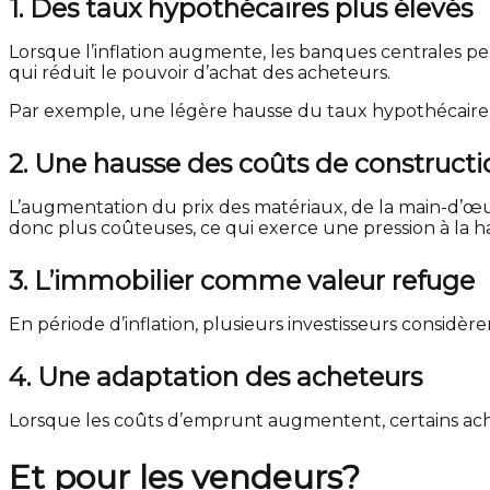
1. Des taux hypothécaires plus élevés
Lorsque l’inflation augmente, les banques centrales pe
qui réduit le pouvoir d’achat des acheteurs.
Par exemple, une légère hausse du taux hypothécaire pe
2. Une hausse des coûts de constructi
L’augmentation du prix des matériaux, de la main-d’œuv
donc plus coûteuses, ce qui exerce une pression à la 
3. L’immobilier comme valeur refuge
En période d’inflation, plusieurs investisseurs considèr
4. Une adaptation des acheteurs
Lorsque les coûts d’emprunt augmentent, certains achete
Et pour les vendeurs?