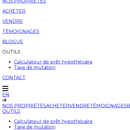
NOS PROPRIÉTÉS
ACHETER
VENDRE
TÉMOIGNAGES
BLOGUE
OUTILS
Calculateur de prêt hypothécaire
Taxe de mutation
CONTACT
EN
NOS PROPRIÉTÉS
ACHETER
VENDRE
TÉMOIGNAGES
OUTILS
Calculateur de prêt hypothécaire
Taxe de mutation