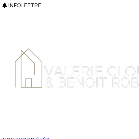
INFOLETTRE