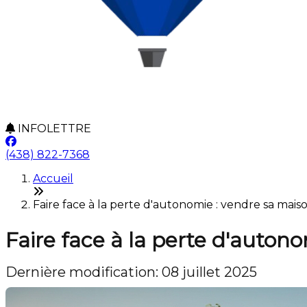
INFOLETTRE
(438) 822-7368
Accueil
Faire face à la perte d'autonomie : vendre sa maiso
Faire face à la perte d'auton
Dernière modification: 08 juillet 2025