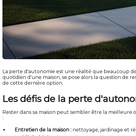
La perte d'autonomie est une réalité que beaucoup de p
quotidien d'une maison, se pose alors la question de re
de cette dernière option.
Les défis de la perte d'auton
Rester dans sa maison peut sembler être la meilleure o
:
Entretien de la maison :
nettoyage, jardinage et ré