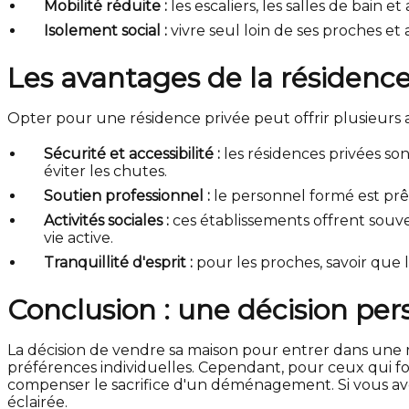
Mobilité réduite :
les escaliers, les salles de bain
Isolement social :
vivre seul loin de ses proches et
Les avantages de la résidence
Opter pour une résidence privée peut offrir plusieurs 
Sécurité et accessibilité :
les résidences privées son
éviter les chutes.
Soutien professionnel :
le personnel formé est prêt
Activités sociales :
ces établissements offrent souven
vie active.
Tranquillité d'esprit :
pour les proches, savoir que 
Conclusion : une décision per
La décision de vendre sa maison pour entrer dans une r
préférences individuelles. Cependant, pour ceux qui f
compenser le sacrifice d'un déménagement. Si vous av
éclairée.