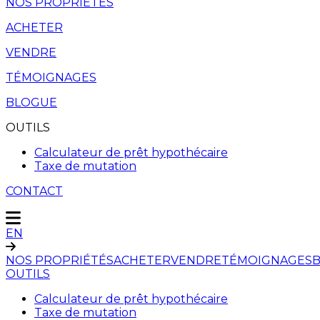
NOS PROPRIÉTÉS
ACHETER
VENDRE
TÉMOIGNAGES
BLOGUE
OUTILS
Calculateur de prêt hypothécaire
Taxe de mutation
CONTACT
EN
NOS PROPRIÉTÉS
ACHETER
VENDRE
TÉMOIGNAGES
OUTILS
Calculateur de prêt hypothécaire
Taxe de mutation