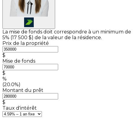
La mise de fonds doit correspondre à un minimum de
5% (
17 500 $
) de la valeur de la résidence.
Prix de la propriété
$
Mise de fonds
$
%
(20.0%)
Montant du prêt
$
Taux d'intérêt