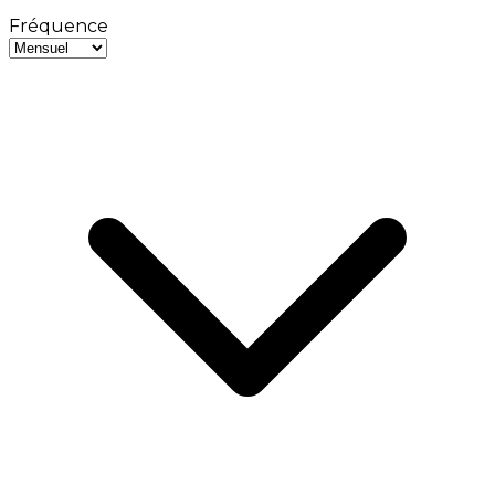
Fréquence