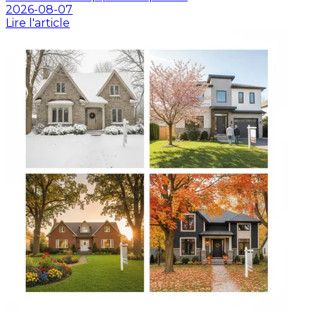
2026-08-07
Lire l'article