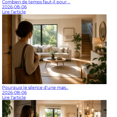
Combien de temps faut-il pour ...
2026-08-06
Lire l'article
Pourquoi le silence d'une mais...
2026-08-06
Lire l'article