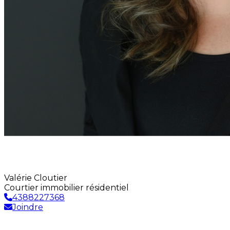
Valérie Cloutier
Courtier immobilier résidentiel
4388227368
Joindre