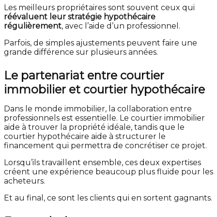
Les meilleurs propriétaires sont souvent ceux qui
réévaluent leur stratégie hypothécaire
régulièrement
, avec l’aide d’un professionnel.
Parfois, de simples ajustements peuvent faire une
grande différence sur plusieurs années.
Le partenariat entre courtier
immobilier et courtier hypothécaire
Dans le monde immobilier, la collaboration entre
professionnels est essentielle. Le courtier immobilier
aide à trouver la propriété idéale, tandis que le
courtier hypothécaire aide à structurer le
financement qui permettra de concrétiser ce projet.
Lorsqu’ils travaillent ensemble, ces deux expertises
créent une expérience beaucoup plus fluide pour les
acheteurs.
Et au final, ce sont les clients qui en sortent gagnants.