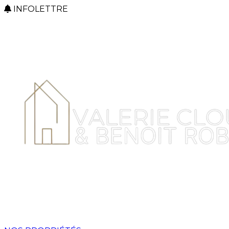
INFOLETTRE