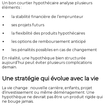
Un bon courtier hypothécaire analyse plusieurs
éléments :
la stabilité financière de l’emprunteur
ses projets futurs
la flexibilité des produits hypothécaires
les options de remboursement anticipé
les pénalités possibles en cas de changement
En réalité, une hypothèque bien structurée
aujourd’hui peut éviter plusieurs complications
demain.
Une stratégie qui évolue avec la vie
La vie change : nouvelle carrière, enfants, projet
d’investissement ou même déménagement. Une
hypothèque ne devrait pas être un produit rigide qui
ne bouge jamais.