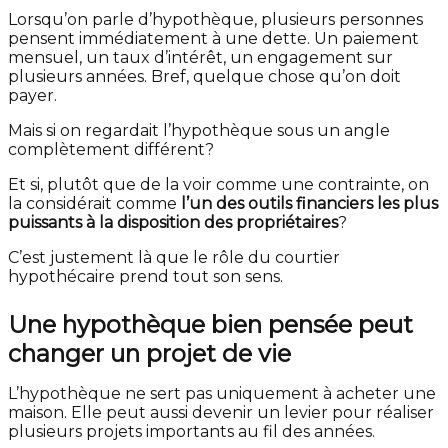
Lorsqu’on parle d’hypothèque, plusieurs personnes
pensent immédiatement à une dette. Un paiement
mensuel, un taux d’intérêt, un engagement sur
plusieurs années. Bref, quelque chose qu’on doit
payer.
Mais si on regardait l’hypothèque sous un angle
complètement différent?
Et si, plutôt que de la voir comme une contrainte, on
la considérait comme
l’un des outils financiers les plus
puissants à la disposition des propriétaires
?
C’est justement là que le rôle du courtier
hypothécaire prend tout son sens.
Une hypothèque bien pensée peut
changer un projet de vie
L’hypothèque ne sert pas uniquement à acheter une
maison. Elle peut aussi devenir un levier pour réaliser
plusieurs projets importants au fil des années.