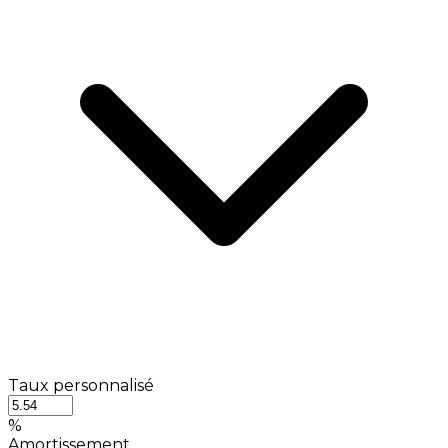
Taux personnalisé
%
Amortissement