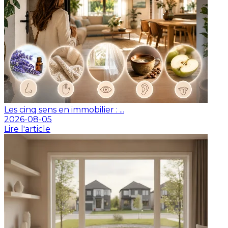
Les cinq sens en immobilier : ...
2026-08-05
Lire l'article