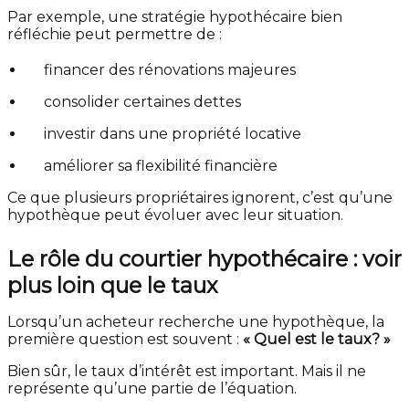
Par exemple, une stratégie hypothécaire bien
réfléchie peut permettre de :
financer des rénovations majeures
consolider certaines dettes
investir dans une propriété locative
améliorer sa flexibilité financière
Ce que plusieurs propriétaires ignorent, c’est qu’une
hypothèque peut évoluer avec leur situation.
Le rôle du courtier hypothécaire : voir
plus loin que le taux
Lorsqu’un acheteur recherche une hypothèque, la
première question est souvent :
« Quel est le taux? »
Bien sûr, le taux d’intérêt est important. Mais il ne
représente qu’une partie de l’équation.