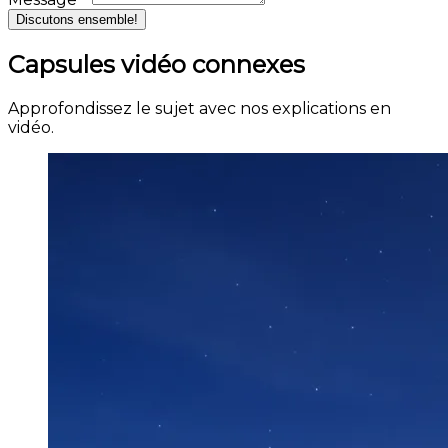
Discutons ensemble!
Capsules vidéo connexes
Approfondissez le sujet avec nos explications en
vidéo.