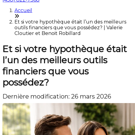
Accueil
Et si votre hypothèque était l’un des meilleurs
outils financiers que vous possédez? | Valerie
Cloutier et Benoit Robillard
Et si votre hypothèque était
l’un des meilleurs outils
financiers que vous
possédez?
Dernière modification: 26 mars 2026