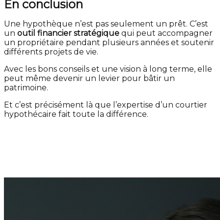
En conclusion
Une hypothèque n’est pas seulement un prêt. C’est
un
outil financier stratégique
qui peut accompagner
un propriétaire pendant plusieurs années et soutenir
différents projets de vie.
Avec les bons conseils et une vision à long terme, elle
peut même devenir un levier pour bâtir un
patrimoine.
Et c’est précisément là que l’expertise d’un courtier
hypothécaire fait toute la différence.