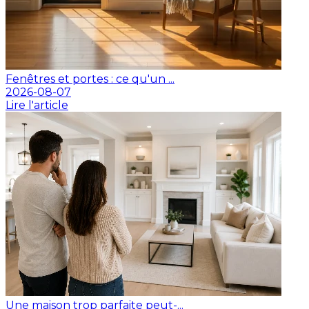
Fenêtres et portes : ce qu'un ...
2026-08-07
Lire l'article
Une maison trop parfaite peut-...