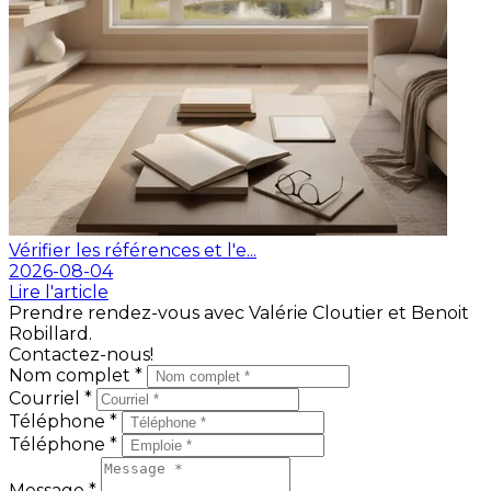
Vérifier les références et l'e...
2026-08-04
Lire l'article
Prendre rendez-vous avec Valérie Cloutier et Benoit
Robillard.
Contactez-nous!
Nom complet *
Courriel *
Téléphone *
Téléphone *
Message *