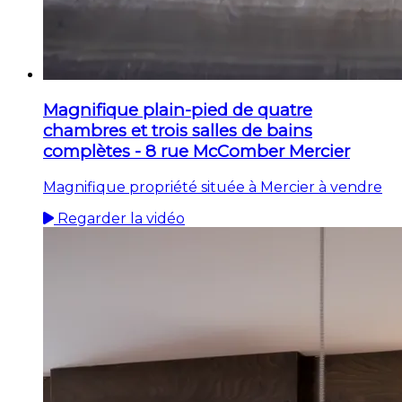
Magnifique plain-pied de quatre
chambres et trois salles de bains
complètes - 8 rue McComber Mercier
Magnifique propriété située à Mercier à vendre
Regarder la vidéo