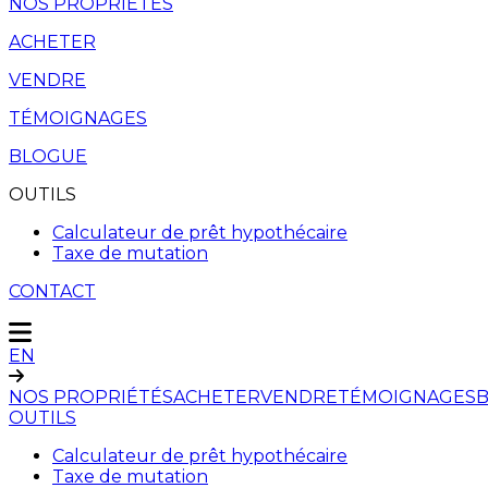
NOS PROPRIÉTÉS
ACHETER
VENDRE
TÉMOIGNAGES
BLOGUE
OUTILS
Calculateur de prêt hypothécaire
Taxe de mutation
CONTACT
EN
NOS PROPRIÉTÉS
ACHETER
VENDRE
TÉMOIGNAGES
OUTILS
Calculateur de prêt hypothécaire
Taxe de mutation