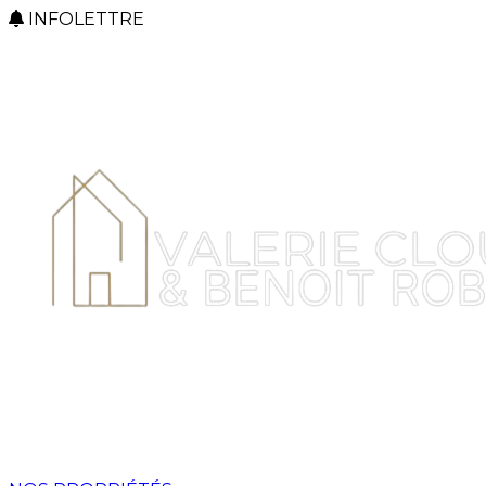
INFOLETTRE