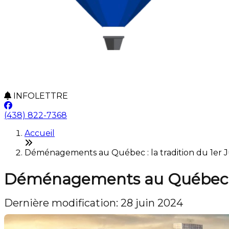
INFOLETTRE
(438) 822-7368
Accueil
Déménagements au Québec : la tradition du 1er Juil
Déménagements au Québec : la
Dernière modification: 28 juin 2024