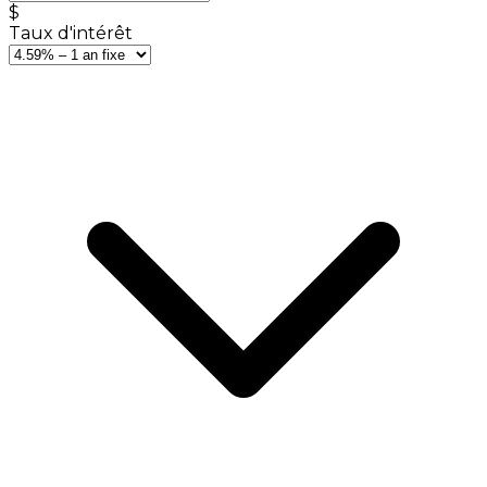
$
Taux d'intérêt