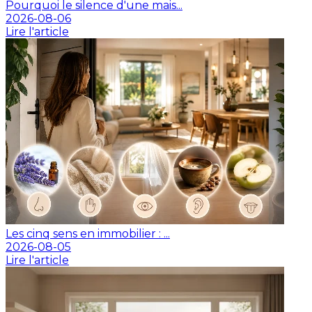
Pourquoi le silence d'une mais...
2026-08-06
Lire l'article
Les cinq sens en immobilier : ...
2026-08-05
Lire l'article