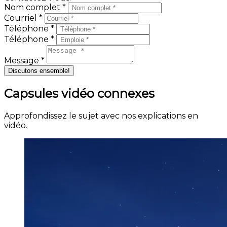
Nom complet *
Courriel *
Téléphone *
Téléphone *
Message *
Discutons ensemble!
Capsules vidéo connexes
Approfondissez le sujet avec nos explications en
vidéo.