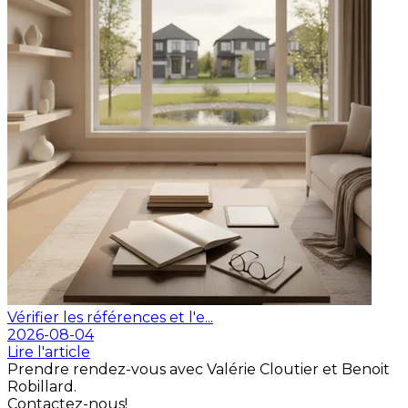
Vérifier les références et l'e...
2026-08-04
Lire l'article
Prendre rendez-vous avec Valérie Cloutier et Benoit
Robillard.
Contactez-nous!