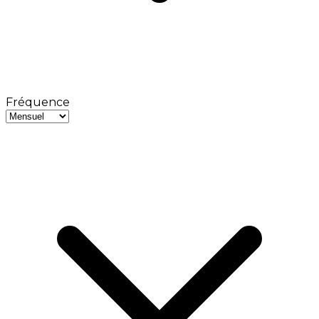
Fréquence