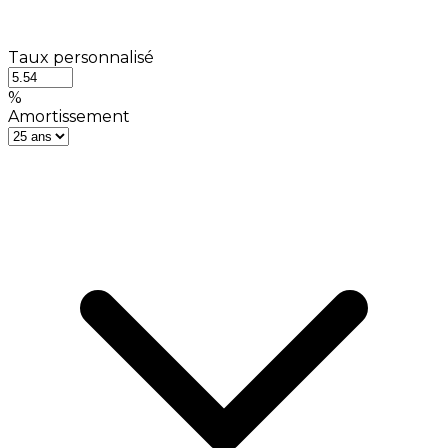
Taux personnalisé
%
Amortissement