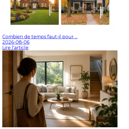
Combien de temps faut-il pour ...
2026-08-06
Lire l'article