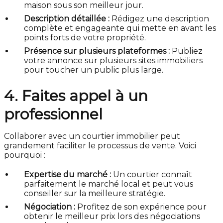
maison sous son meilleur jour.
Description détaillée :
Rédigez une description
complète et engageante qui mette en avant les
points forts de votre propriété.
Présence sur plusieurs plateformes :
Publiez
votre annonce sur plusieurs sites immobiliers
pour toucher un public plus large.
4. Faites appel à un
professionnel
Collaborer avec un courtier immobilier peut
grandement faciliter le processus de vente. Voici
pourquoi :
Expertise du marché :
Un courtier connaît
parfaitement le marché local et peut vous
conseiller sur la meilleure stratégie.
Négociation :
Profitez de son expérience pour
obtenir le meilleur prix lors des négociations