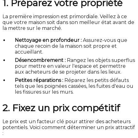
1. Préparez votre propriété
La première impression est primordiale. Veillez à ce
que votre maison soit dans son meilleur état avant de
la mettre sur le marché.
Nettoyage en profondeur :
Assurez-vous que
chaque recoin de la maison soit propre et
accueillant.
Désencombrement :
Rangez les objets superflus
pour mettre en valeur l'espace et permettre
aux acheteurs de se projeter dans les lieux.
Petites réparations :
Réparez les petits défauts
tels que les poignées cassées, les fuites d'eau ou
les fissures sur les murs.
2. Fixez un prix compétitif
Le prix est un facteur clé pour attirer des acheteurs
potentiels. Voici comment déterminer un prix attractif
: