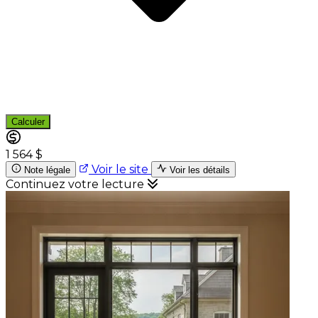
Calculer
1 564 $
Voir le site
Note légale
Voir les détails
Continuez votre lecture