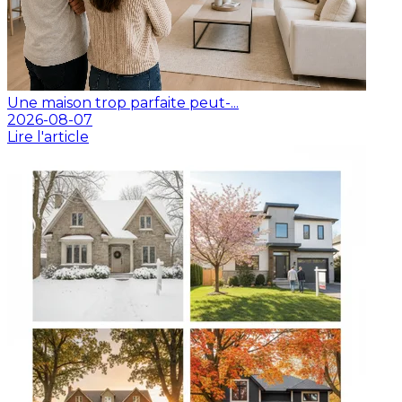
Une maison trop parfaite peut-...
2026-08-07
Lire l'article