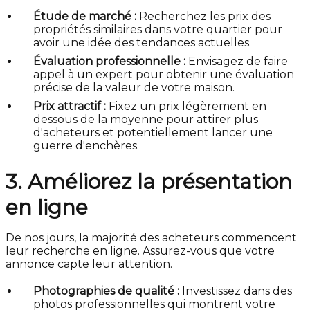
Étude de marché :
Recherchez les prix des
propriétés similaires dans votre quartier pour
avoir une idée des tendances actuelles.
Évaluation professionnelle :
Envisagez de faire
appel à un expert pour obtenir une évaluation
précise de la valeur de votre maison.
Prix attractif :
Fixez un prix légèrement en
dessous de la moyenne pour attirer plus
d'acheteurs et potentiellement lancer une
guerre d'enchères.
3. Améliorez la présentation
en ligne
De nos jours, la majorité des acheteurs commencent
leur recherche en ligne. Assurez-vous que votre
annonce capte leur attention.
Photographies de qualité :
Investissez dans des
photos professionnelles qui montrent votre