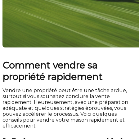
Comment vendre sa
propriété rapidement
Vendre une propriété peut être une tâche ardue,
surtout si vous souhaitez conclure la vente
rapidement. Heureusement, avec une préparation
adéquate et quelques stratégies éprouvées, vous
pouvez accélérer le processus. Voici quelques
conseils pour vendre votre maison rapidement et
efficacement.