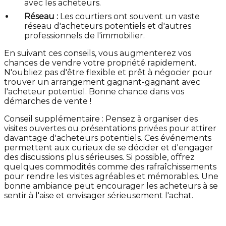
avec les acheteurs.
Réseau :
Les courtiers ont souvent un vaste
réseau d'acheteurs potentiels et d'autres
professionnels de l'immobilier.
En suivant ces conseils, vous augmenterez vos
chances de vendre votre propriété rapidement.
N'oubliez pas d'être flexible et prêt à négocier pour
trouver un arrangement gagnant-gagnant avec
l'acheteur potentiel. Bonne chance dans vos
démarches de vente !
Conseil supplémentaire : Pensez à organiser des
visites ouvertes ou présentations privées pour attirer
davantage d'acheteurs potentiels. Ces événements
permettent aux curieux de se décider et d'engager
des discussions plus sérieuses. Si possible, offrez
quelques commodités comme des rafraîchissements
pour rendre les visites agréables et mémorables. Une
bonne ambiance peut encourager les acheteurs à se
sentir à l'aise et envisager sérieusement l'achat.