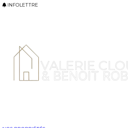
INFOLETTRE