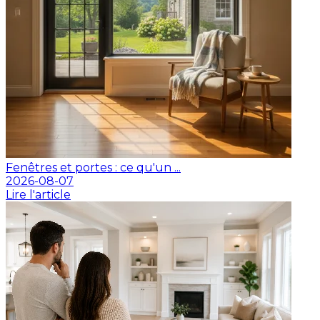
Fenêtres et portes : ce qu'un ...
2026-08-07
Lire l'article