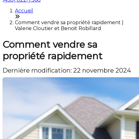
Accueil
Comment vendre sa propriété rapidement |
Valerie Cloutier et Benoit Robillard
Comment vendre sa
propriété rapidement
Dernière modification: 22 novembre 2024