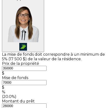
La mise de fonds doit correspondre à un minimum de
5% (
17 500 $
) de la valeur de la résidence.
Prix de la propriété
$
Mise de fonds
$
%
(20.0%)
Montant du prêt