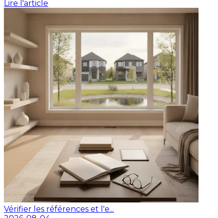
Lire l'article
Vérifier les références et l'e...