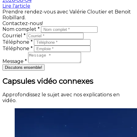
2026-08-04
Lire l'article
Prendre rendez-vous avec Valérie Cloutier et Benoit
Robillard.
Contactez-nous!
Nom complet *
Courriel *
Téléphone *
Téléphone *
Message *
Discutons ensemble!
Capsules vidéo connexes
Approfondissez le sujet avec nos explications en
vidéo.