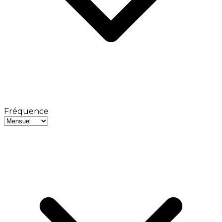
Fréquence