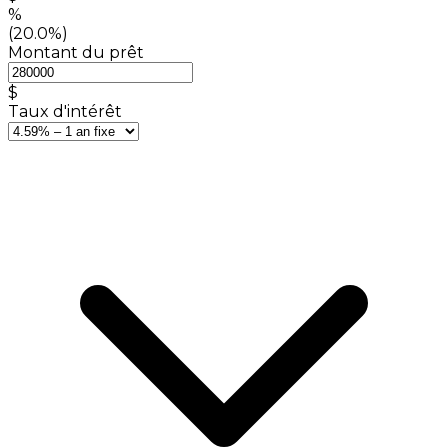
%
(20.0%)
Montant du prêt
$
Taux d'intérêt