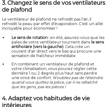
3. Changez le sens de vos ventilateurs
de plafond
Le ventilateur de plafond ne refroidit pas l'air, il
refroidit la peau par effet d'évaporation. C’est un allié
incroyable pour économiser !
Le sens de rotation :
en été, assurez-vous que les
pales de votre ventilateur tournent dans
le sens
antihoraire (vers la gauche)
. Cela crée un
courant d'air direct vers le bas qui procure une
sensation de fraîcheur immédiate.
En combinant un ventilateur de plafond et
votre climatisation, vous pouvez régler cette
dernière 1 ou 2 degrés plus haut sans perdre
une once de confort.
N'oubliez pas de l'éteindre
quand vous quittez la pièce, car il ne rafraîchit
que les gens, pas les pièces !
4. Adaptez vos habitudes de vie
intérieures