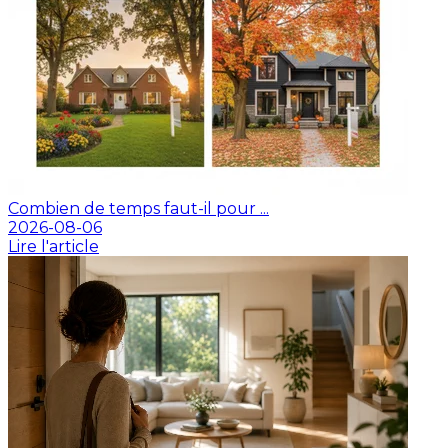
Combien de temps faut-il pour ...
2026-08-06
Lire l'article