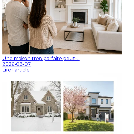
Une maison trop parfaite peut-...
2026-08-07
Lire l'article