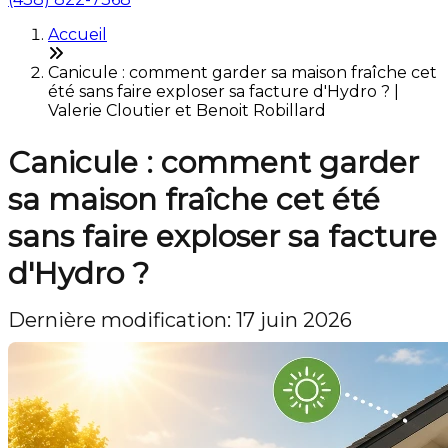
Accueil
Canicule : comment garder sa maison fraîche cet
été sans faire exploser sa facture d'Hydro ? |
Valerie Cloutier et Benoit Robillard
Canicule : comment garder
sa maison fraîche cet été
sans faire exploser sa facture
d'Hydro ?
Dernière modification: 17 juin 2026