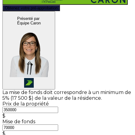
Obtenez votre pré-approbation
Présenté par
Équipe Caron
La mise de fonds doit correspondre à un minimum de
5% (
17 500 $
) de la valeur de la résidence.
Prix de la propriété
$
Mise de fonds
$