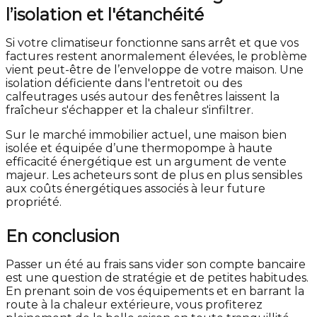
l’isolation et l'étanchéité
Si votre climatiseur fonctionne sans arrêt et que vos
factures restent anormalement élevées, le problème
vient peut-être de l’enveloppe de votre maison. Une
isolation déficiente dans l'entretoit ou des
calfeutrages usés autour des fenêtres laissent la
fraîcheur s'échapper et la chaleur s'infiltrer.
Sur le marché immobilier actuel, une maison bien
isolée et équipée d’une thermopompe à haute
efficacité énergétique est un argument de vente
majeur. Les acheteurs sont de plus en plus sensibles
aux coûts énergétiques associés à leur future
propriété.
En conclusion
Passer un été au frais sans vider son compte bancaire
est une question de stratégie et de petites habitudes.
En prenant soin de vos équipements et en barrant la
route à la chaleur extérieure, vous profiterez