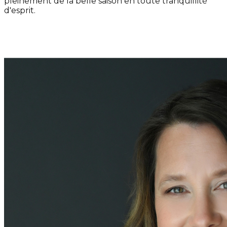
pleinement de la belle saison en toute tranquillité
d'esprit.