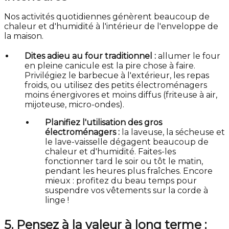
Nos activités quotidiennes génèrent beaucoup de
chaleur et d'humidité à l'intérieur de l'enveloppe de
la maison.
Dites adieu au four traditionnel :
allumer le four
en pleine canicule est la pire chose à faire.
Privilégiez le barbecue à l'extérieur, les repas
froids, ou utilisez des petits électroménagers
moins énergivores et moins diffus (friteuse à air,
mijoteuse, micro-ondes).
Planifiez l'utilisation des gros
électroménagers :
la laveuse, la sécheuse et
le lave-vaisselle dégagent beaucoup de
chaleur et d'humidité. Faites-les
fonctionner tard le soir ou tôt le matin,
pendant les heures plus fraîches. Encore
mieux : profitez du beau temps pour
suspendre vos vêtements sur la corde à
linge !
5. Pensez à la valeur à long terme :