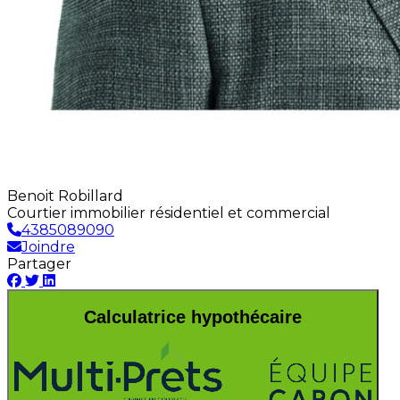
Benoit Robillard
Courtier immobilier résidentiel et commercial
4385089090
Joindre
Partager
Calculatrice hypothécaire