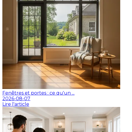
Fenêtres et portes : ce qu'un ...
2026-08-07
Lire l'article