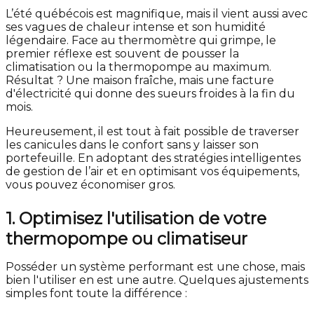
L’été québécois est magnifique, mais il vient aussi avec
ses vagues de chaleur intense et son humidité
légendaire. Face au thermomètre qui grimpe, le
premier réflexe est souvent de pousser la
climatisation ou la thermopompe au maximum.
Résultat ? Une maison fraîche, mais une facture
d'électricité qui donne des sueurs froides à la fin du
mois.
Heureusement, il est tout à fait possible de traverser
les canicules dans le confort sans y laisser son
portefeuille. En adoptant des stratégies intelligentes
de gestion de l’air et en optimisant vos équipements,
vous pouvez économiser gros.
1. Optimisez l'utilisation de votre
thermopompe ou climatiseur
Posséder un système performant est une chose, mais
bien l'utiliser en est une autre. Quelques ajustements
simples font toute la différence :