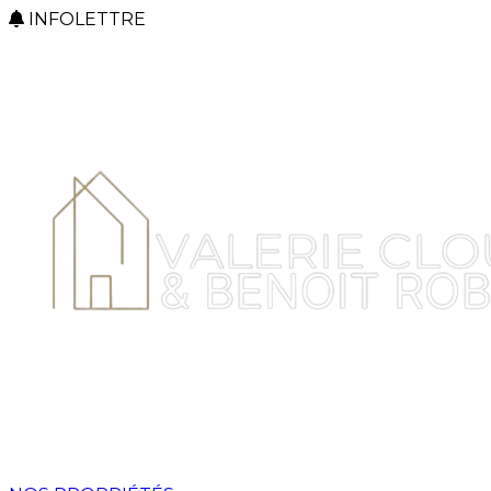
INFOLETTRE