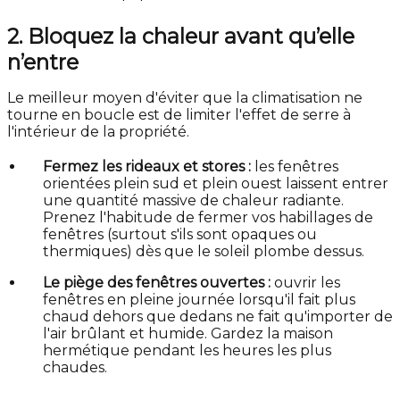
2. Bloquez la chaleur avant qu’elle
n’entre
Le meilleur moyen d'éviter que la climatisation ne
tourne en boucle est de limiter l'effet de serre à
l'intérieur de la propriété.
Fermez les rideaux et stores :
les fenêtres
orientées plein sud et plein ouest laissent entrer
une quantité massive de chaleur radiante.
Prenez l'habitude de fermer vos habillages de
fenêtres (surtout s'ils sont opaques ou
thermiques) dès que le soleil plombe dessus.
Le piège des fenêtres ouvertes :
ouvrir les
fenêtres en pleine journée lorsqu'il fait plus
chaud dehors que dedans ne fait qu'importer de
l'air brûlant et humide. Gardez la maison
hermétique pendant les heures les plus
chaudes.