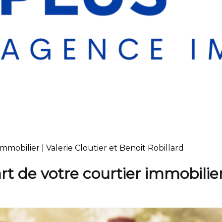
mmobilier | Valerie Cloutier et Benoit Robillard
rt de votre courtier immobilie