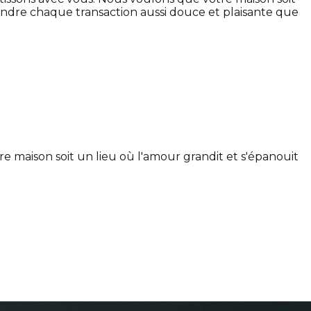
ndre chaque transaction aussi douce et plaisante que
 maison soit un lieu où l'amour grandit et s'épanouit