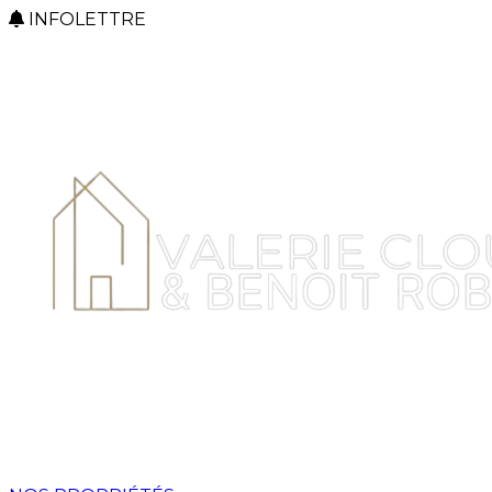
INFOLETTRE