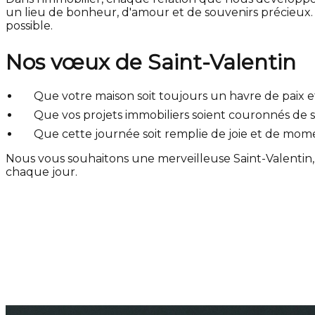
un lieu de bonheur, d'amour et de souvenirs précieux.
possible.
Nos vœux de Saint-Valentin
Que votre maison soit toujours un havre de paix e
Que vos projets immobiliers soient couronnés de su
Que cette journée soit remplie de joie et de mom
Nous vous souhaitons une merveilleuse Saint-Valentin,
chaque jour.