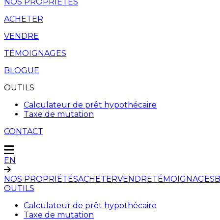
NOS PROPRIÉTÉS
ACHETER
VENDRE
TÉMOIGNAGES
BLOGUE
OUTILS
Calculateur de prêt hypothécaire
Taxe de mutation
CONTACT
EN
NOS PROPRIÉTÉS
ACHETER
VENDRE
TÉMOIGNAGES
OUTILS
Calculateur de prêt hypothécaire
Taxe de mutation