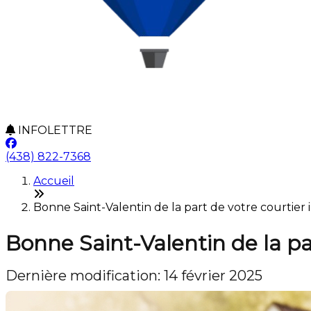
INFOLETTRE
(438) 822-7368
Accueil
Bonne Saint-Valentin de la part de votre courtier i
Bonne Saint-Valentin de la pa
Dernière modification: 14 février 2025