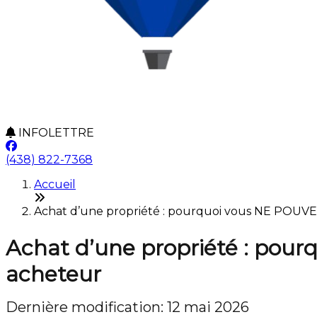
INFOLETTRE
(438) 822-7368
Accueil
Achat d’une propriété : pourquoi vous NE POUVEZ 
Achat d’une propriété : pour
acheteur
Dernière modification: 12 mai 2026