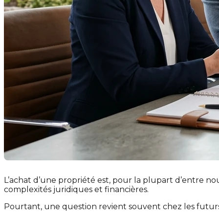
L’achat d’une propriété est, pour la plupart d’entre no
complexités juridiques et financières.
Pourtant, une question revient souvent chez les futur