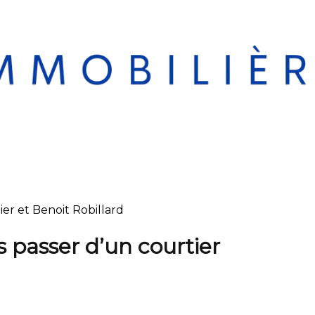
er et Benoit Robillard
 passer d’un courtier