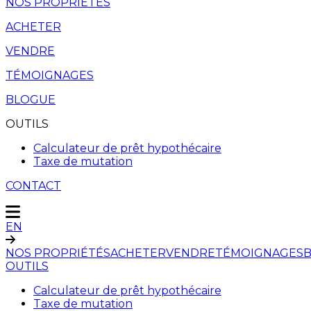
NOS PROPRIÉTÉS
ACHETER
VENDRE
TÉMOIGNAGES
BLOGUE
OUTILS
Calculateur de prêt hypothécaire
Taxe de mutation
CONTACT
EN
NOS PROPRIÉTÉS
ACHETER
VENDRE
TÉMOIGNAGES
OUTILS
Calculateur de prêt hypothécaire
Taxe de mutation