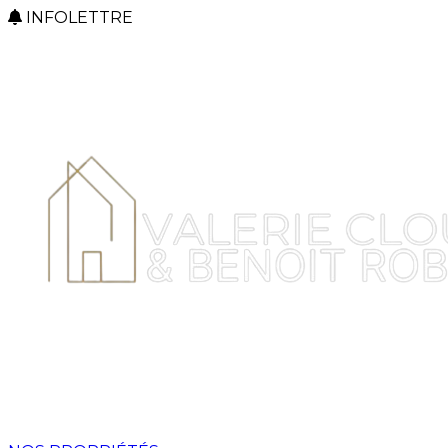
INFOLETTRE