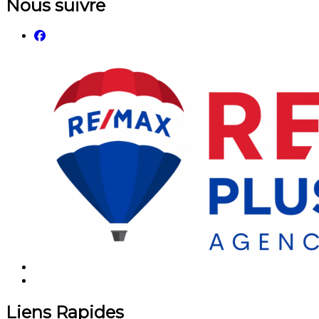
Nous suivre
Liens Rapides