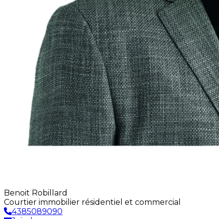
Benoit Robillard
Courtier immobilier résidentiel et commercial
4385089090