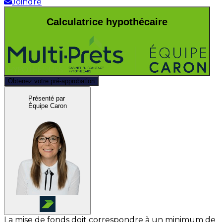
Joindre
Calculatrice hypothécaire
Obtenez votre pré-approbation
Présenté par
Équipe Caron
La mise de fonds doit correspondre à un minimum de