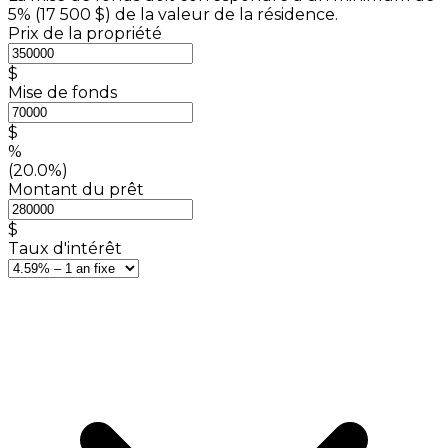
5% (
17 500 $
) de la valeur de la résidence.
Prix de la propriété
$
Mise de fonds
$
%
(20.0%)
Montant du prêt
$
Taux d'intérêt