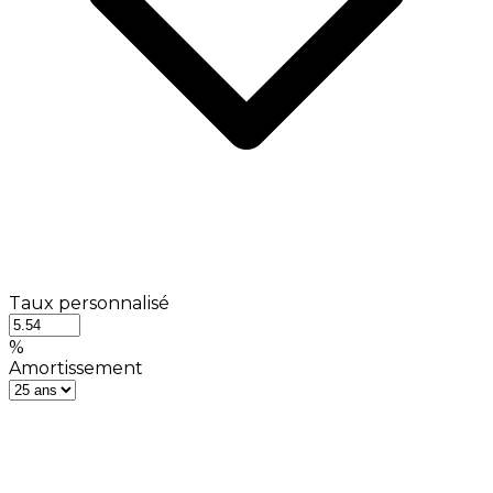
Taux personnalisé
%
Amortissement