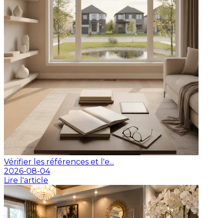
Vérifier les références et l'e...
2026-08-04
Lire l'article