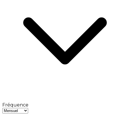
Fréquence