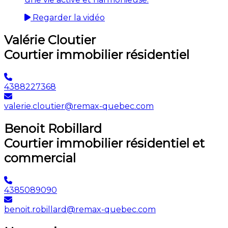
Regarder la vidéo
Valérie Cloutier
Courtier immobilier résidentiel
4388227368
valerie.cloutier@remax-quebec.com
Benoit Robillard
Courtier immobilier résidentiel et
commercial
4385089090
benoit.robillard@remax-quebec.com