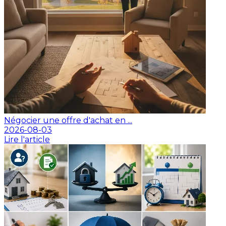
Négocier une offre d'achat en ...
2026-08-03
Lire l'article