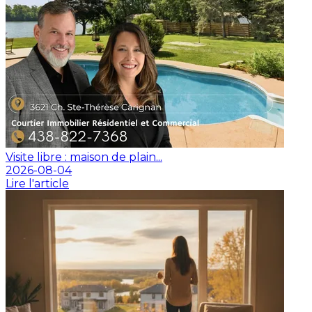
Visite libre : maison de plain...
2026-08-04
Lire l'article