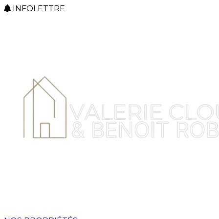
INFOLETTRE