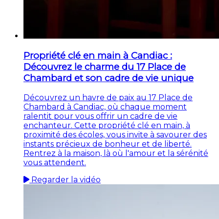
Propriété clé en main à Candiac :
Découvrez le charme du 17 Place de
Chambard et son cadre de vie unique
Découvrez un havre de paix au 17 Place de
Chambard à Candiac, où chaque moment
ralentit pour vous offrir un cadre de vie
enchanteur. Cette propriété clé en main, à
proximité des écoles, vous invite à savourer des
instants précieux de bonheur et de liberté.
Rentrez à la maison, là où l'amour et la sérénité
vous attendent.
Regarder la vidéo