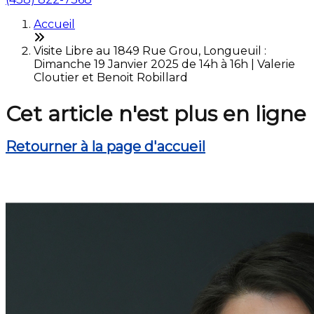
Accueil
Visite Libre au 1849 Rue Grou, Longueuil :
Dimanche 19 Janvier 2025 de 14h à 16h | Valerie
Cloutier et Benoit Robillard
Cet article n'est plus en ligne
Retourner à la page d'accueil