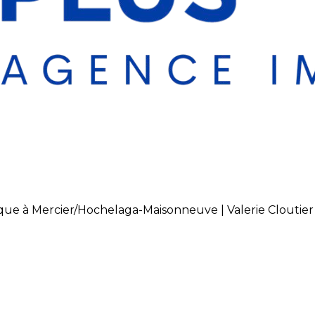
ue à Mercier/Hochelaga-Maisonneuve | Valerie Cloutier 