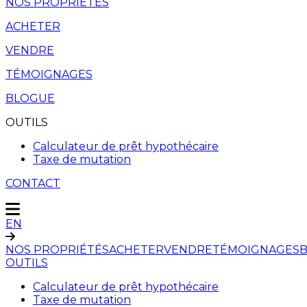
NOS PROPRIÉTÉS
ACHETER
VENDRE
TÉMOIGNAGES
BLOGUE
OUTILS
Calculateur de prêt hypothécaire
Taxe de mutation
CONTACT
EN
NOS PROPRIÉTÉS
ACHETER
VENDRE
TÉMOIGNAGES
OUTILS
Calculateur de prêt hypothécaire
Taxe de mutation