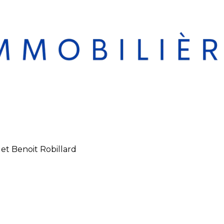
et Benoit Robillard