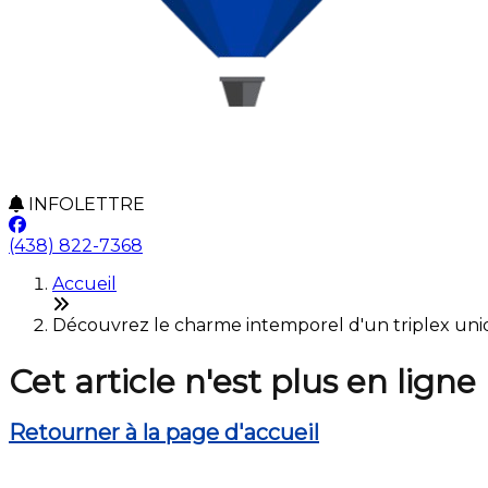
INFOLETTRE
(438) 822-7368
Accueil
Découvrez le charme intemporel d'un triplex uniq
Cet article n'est plus en ligne
Retourner à la page d'accueil