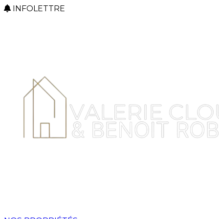
INFOLETTRE