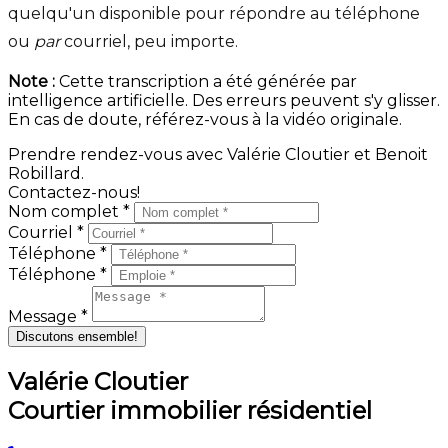
quelqu'un disponible pour répondre au téléphone
ou
par
courriel, peu importe.
Note :
Cette transcription a été générée par
intelligence artificielle. Des erreurs peuvent s'y glisser.
En cas de doute, référez-vous à la vidéo originale.
Prendre rendez-vous avec Valérie Cloutier et Benoit
Robillard.
Contactez-nous!
Nom complet *
Courriel *
Téléphone *
Téléphone *
Message *
Discutons ensemble!
Valérie Cloutier
Courtier immobilier résidentiel