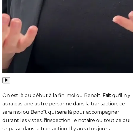
On est là du début à la fin, moi ou Benoît.
Fait
qu'il n'y
aura pas une autre personne dans la transaction, ce
sera moi ou Benoît qui
sera
là pour accompagner
durant les visites, l'inspection, le notaire ou tout ce qui
se passe dans la transaction. Il y aura toujours