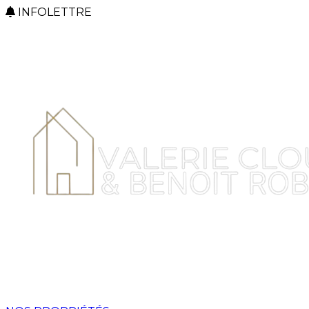
INFOLETTRE