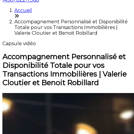
Accueil
Accompagnement Personnalisé et Disponibilité
Totale pour vos Transactions Immobilières |
Valerie Cloutier et Benoit Robillard
Capsule vidéo
Accompagnement Personnalisé et
Disponibilité Totale pour vos
Transactions Immobilières | Valerie
Cloutier et Benoit Robillard