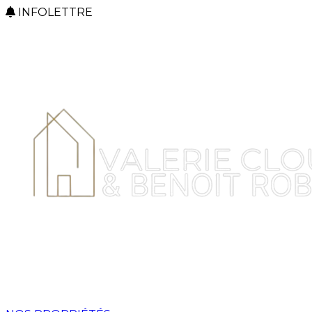
INFOLETTRE