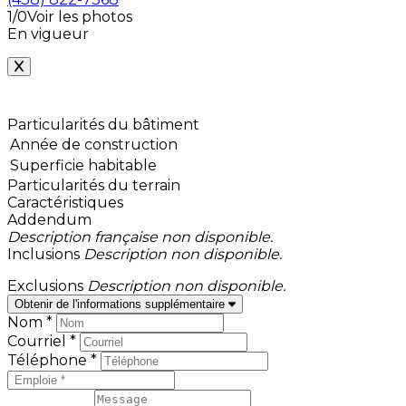
1/0
Voir les photos
En vigueur
Particularités du bâtiment
Année de construction
Superficie habitable
Particularités du terrain
Caractéristiques
Addendum
Description française non disponible.
Inclusions
Description non disponible.
Exclusions
Description non disponible.
Obtenir de l'informations supplémentaire
Nom *
Courriel *
Téléphone *