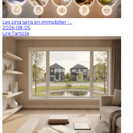
Les cinq sens en immobilier : ...
2026-08-05
Lire l'article