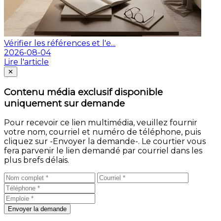
Vérifier les références et l'e...
2026-08-04
Lire l'article
Fermer
✕
Contenu média exclusif disponible
uniquement sur demande
Pour recevoir ce lien multimédia, veuillez fournir
votre nom, courriel et numéro de téléphone, puis
cliquez sur -Envoyer la demande-. Le courtier vous
fera parvenir le lien demandé par courriel dans les
plus brefs délais.
Envoyer la demande