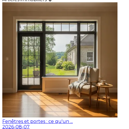
Fenêtres et portes : ce qu'un ...
2026-08-07