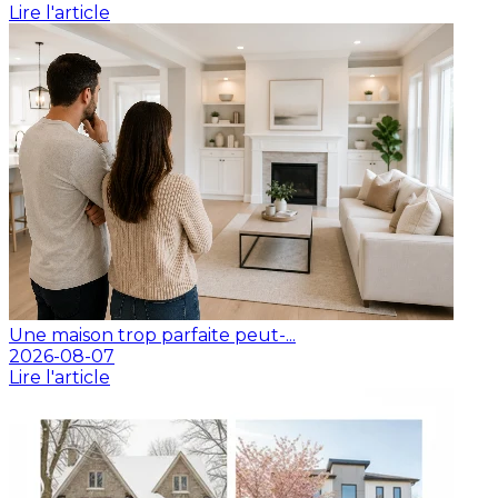
Lire l'article
Une maison trop parfaite peut-...
2026-08-07
Lire l'article