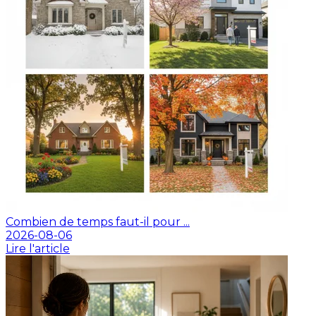
Combien de temps faut-il pour ...
2026-08-06
Lire l'article