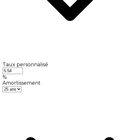
Taux personnalisé
%
Amortissement