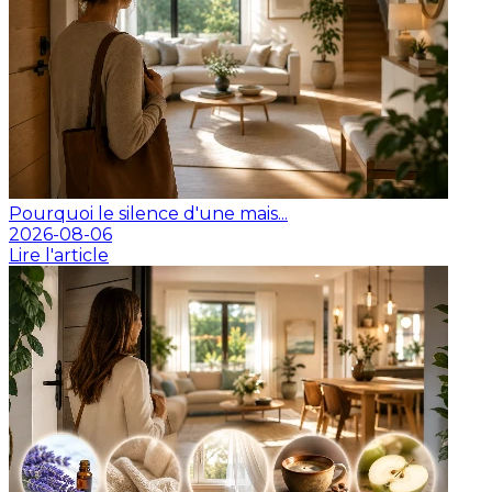
Pourquoi le silence d'une mais...
2026-08-06
Lire l'article