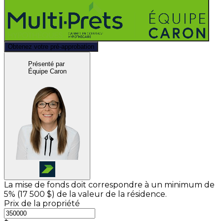
Obtenez votre pré-approbation
Présenté par
Équipe Caron
La mise de fonds doit correspondre à un minimum de
5% (
17 500 $
) de la valeur de la résidence.
Prix de la propriété