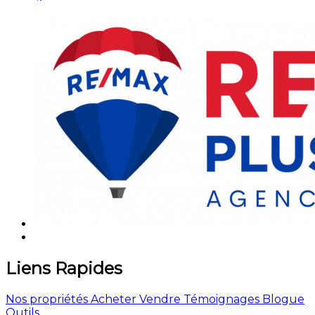
Liens Rapides
Nos propriétés
Acheter
Vendre
Témoignages
Blogue
Outils