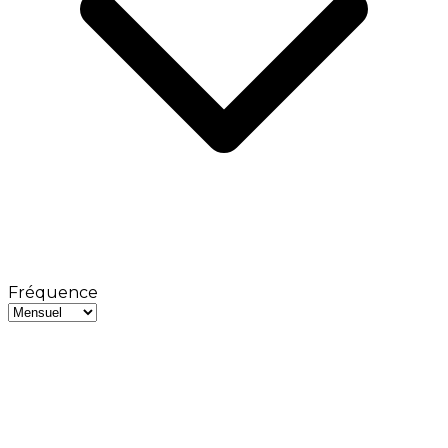
Fréquence