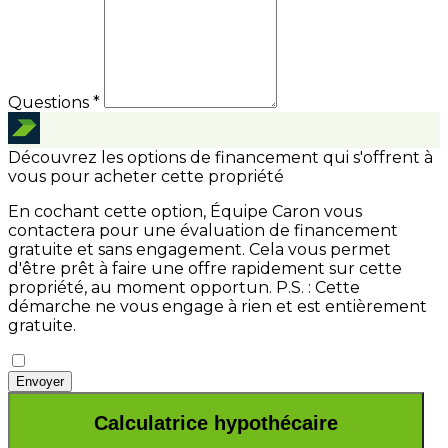
Questions *
Découvrez les options de financement qui s'offrent à
vous pour acheter cette propriété
En cochant cette option, Équipe Caron vous
contactera pour une évaluation de financement
gratuite et sans engagement. Cela vous permet
d'être prêt à faire une offre rapidement sur cette
propriété, au moment opportun.
P.S. : Cette
démarche ne vous engage à rien et est entièrement
gratuite.
Envoyer
Calculatrice hypothécaire