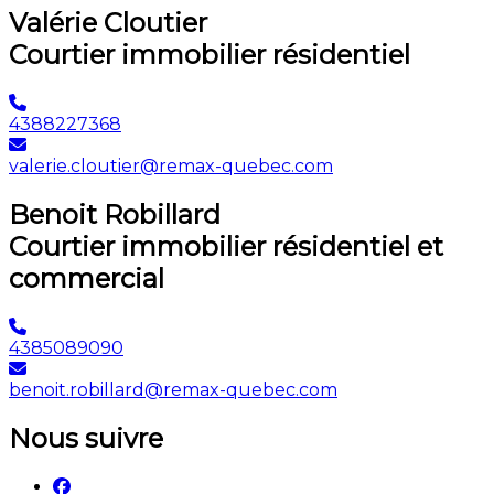
Valérie Cloutier
Courtier immobilier résidentiel
4388227368
valerie.cloutier@remax-quebec.com
Benoit Robillard
Courtier immobilier résidentiel et
commercial
4385089090
benoit.robillard@remax-quebec.com
Nous suivre