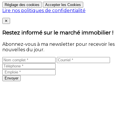
Réglage des cookies
Accepter les Cookies
Lire nos politiques de confidentialité
Close
✕
Restez informé sur le marché immobilier !
Abonnez-vous à ma newsletter pour recevoir les
nouvelles du jour.
Envoyer