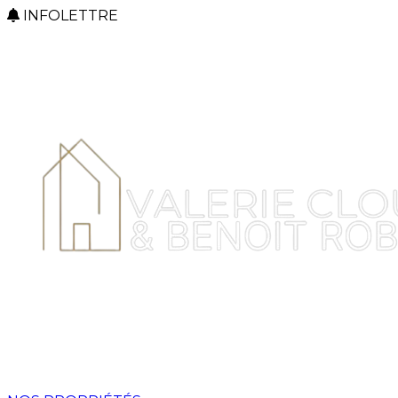
INFOLETTRE