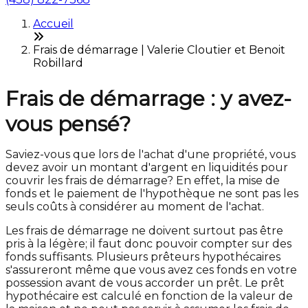
Accueil
Frais de démarrage | Valerie Cloutier et Benoit
Robillard
Frais de démarrage : y avez-
vous pensé?
Saviez-vous que lors de l'achat d'une propriété, vous
devez avoir un montant d'argent en liquidités pour
couvrir les frais de démarrage? En effet, la mise de
fonds et le paiement de l'hypothèque ne sont pas les
seuls coûts à considérer au moment de l'achat.
Les frais de démarrage ne doivent surtout pas être
pris à la légère; il faut donc pouvoir compter sur des
fonds suffisants. Plusieurs prêteurs hypothécaires
s'assureront même que vous avez ces fonds en votre
possession avant de vous accorder un prêt. Le prêt
hypothécaire est calculé en fonction de la valeur de