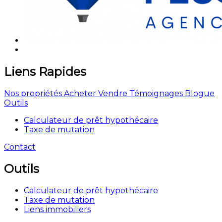
Liens Rapides
Nos propriétés
Acheter
Vendre
Témoignages
Blogue
Outils
Calculateur de prêt hypothécaire
Taxe de mutation
Contact
Outils
Calculateur de prêt hypothécaire
Taxe de mutation
Liens immobiliers