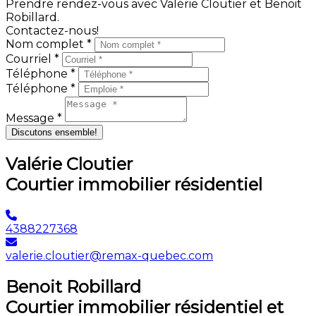
Prendre rendez-vous avec Valérie Cloutier et Benoit
Robillard.
Contactez-nous!
Nom complet *
Courriel *
Téléphone *
Téléphone *
Message *
Discutons ensemble!
Valérie Cloutier
Courtier immobilier résidentiel
4388227368
valerie.cloutier@remax-quebec.com
Benoit Robillard
Courtier immobilier résidentiel et