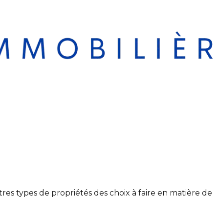
res types de propriétés des choix à faire en matière de