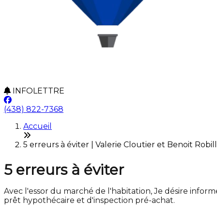
INFOLETTRE
(438) 822-7368
Accueil
5 erreurs à éviter | Valerie Cloutier et Benoit Robil
5 erreurs à éviter
Avec l'essor du marché de l'habitation, Je désire info
prêt hypothécaire et d'inspection pré-achat.