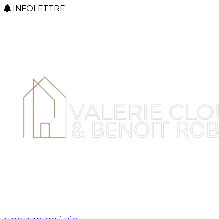
INFOLETTRE