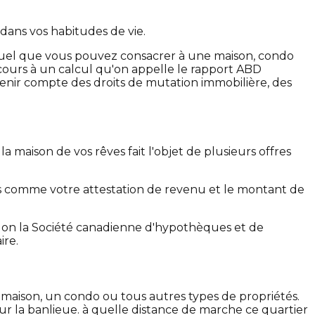
dans vos habitudes de vie.
suel que vous pouvez consacrer à une maison, condo
ecours à un calcul qu'on appelle le rapport ABD
tenir compte des droits de mutation immobilière, des
maison de vos rêves fait l'objet de plusieurs offres
s comme votre attestation de revenu et le montant de
Selon la Société canadienne d'hypothèques et de
ire.
maison, un condo ou tous autres types de propriétés.
ur la banlieue. à quelle distance de marche ce quartier