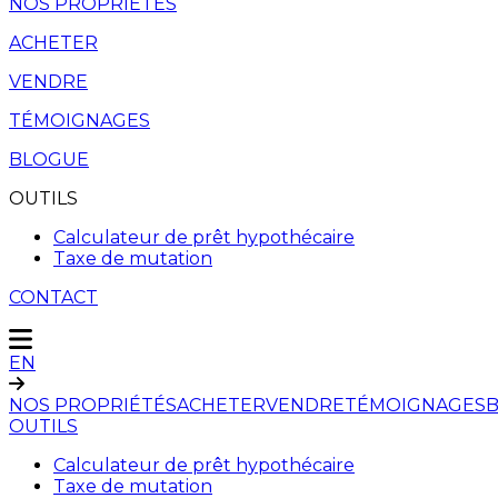
NOS PROPRIÉTÉS
ACHETER
VENDRE
TÉMOIGNAGES
BLOGUE
OUTILS
Calculateur de prêt hypothécaire
Taxe de mutation
CONTACT
EN
NOS PROPRIÉTÉS
ACHETER
VENDRE
TÉMOIGNAGES
OUTILS
Calculateur de prêt hypothécaire
Taxe de mutation