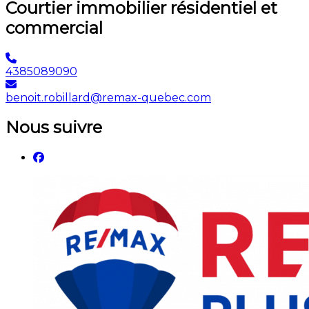
Courtier immobilier résidentiel et
commercial
4385089090
benoit.robillard@remax-quebec.com
Nous suivre