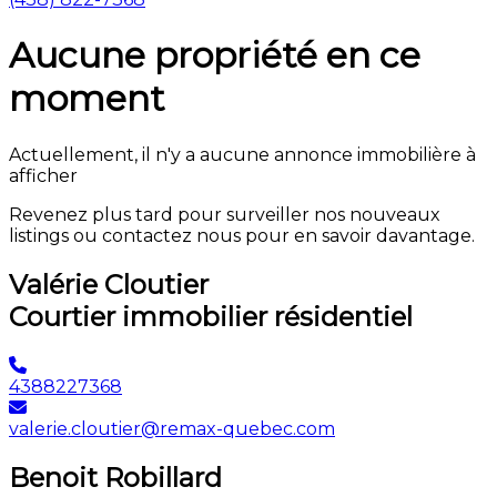
Aucune propriété en ce
moment
Actuellement, il n'y a aucune annonce immobilière à
afficher
Revenez plus tard pour surveiller nos nouveaux
listings ou contactez nous pour en savoir davantage.
Valérie Cloutier
Courtier immobilier résidentiel
4388227368
valerie.cloutier@remax-quebec.com
Benoit Robillard