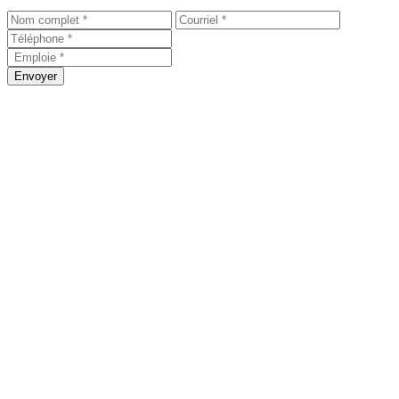
Envoyer