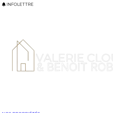
INFOLETTRE