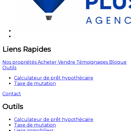
Liens Rapides
Nos propriétés
Acheter
Vendre
Témoignages
Blogue
Outils
Calculateur de prêt hypothécaire
Taxe de mutation
Contact
Outils
Calculateur de prêt hypothécaire
Taxe de mutation
Liens immobiliers